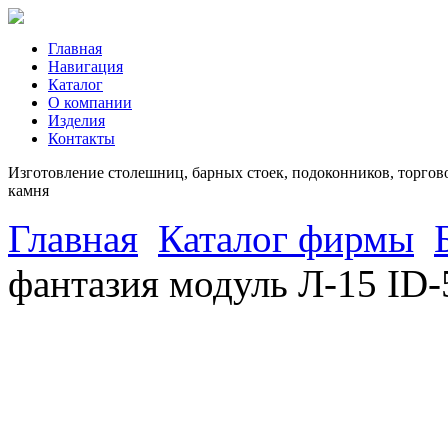
Главная
Навигация
Каталог
О компании
Изделия
Контакты
Изготовление столешниц, барных стоек, подоконников, торгово
камня
Главная
Каталог фирмы
фантазия модуль Л-15 ID