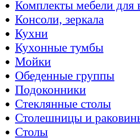
Комплекты мебели для 
Консоли, зеркала
Кухни
Кухонные тумбы
Мойки
Обеденные группы
Подоконники
Стеклянные столы
Столешницы и раковин
Столы