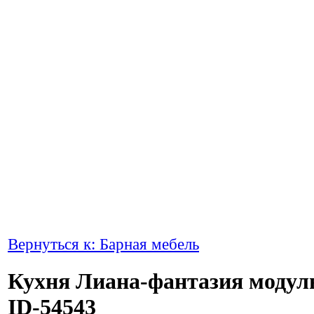
Вернуться к: Барная мебель
Кухня Лиана-фантазия модул
ID-54543