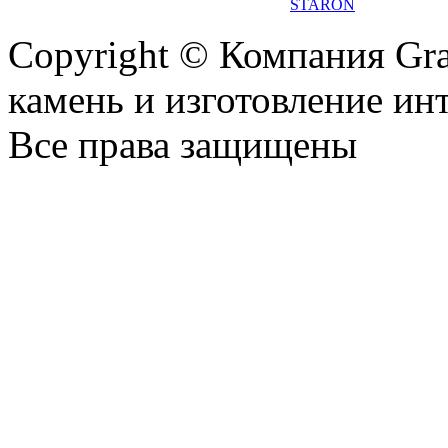
STARON
Copyright © Компания Gr
камень и изготовление ин
Все права защищены