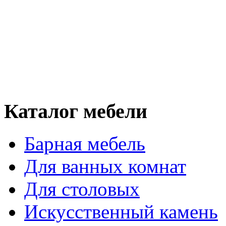
Каталог мебели
Барная мебель
Для ванных комнат
Для столовых
Искусственный камень