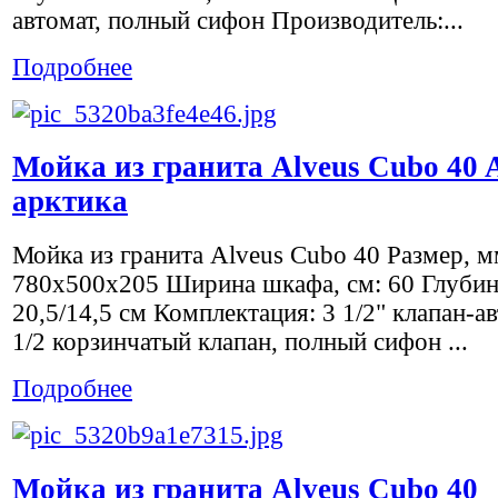
автомат, полный сифон Производитель:...
Подробнее
Мойка из гранита Alveus Cubo 40 A
арктика
Мойка из гранита Alveus Cubo 40 Размер, м
780x500х205 Ширина шкафа, см: 60 Глубин
20,5/14,5 см Комплектация: 3 1/2" клапан-ав
1/2 корзинчатый клапан, полный сифон ...
Подробнее
Мойка из гранита Alveus Cubo 40