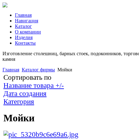
Главная
Навигация
Каталог
О компании
Изделия
Контакты
Изготовление столешниц, барных стоек, подоконников, торгово
камня
Главная
Каталог фирмы
Мойки
Сортировать по
Название товара +/-
Дата создания
Категория
Мойки