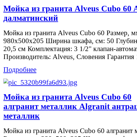
Мойка из гранита Alveus Cubo 60 A
далматинский
Мойка из гранита Alveus Cubo 60 Размер, м
980x500х205 Ширина шкафа, см: 50 Глубин
20,5 см Комплектация: 3 1/2" клапан-автома
Производитель: Alveus, Словения Гарантия 1
Подробнее
Мойка из гранита Alveus Cubo 60
алгранит металлик Algranit антра
металлик
Мойка из гранита Alveus Cubo 60 алгранит 