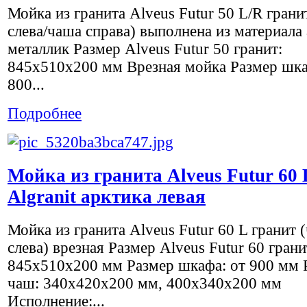
Мойка из гранита Alveus Futur 50 L/R грани
слева/чаша справа) выполнена из материала
металлик Размер Alveus Futur 50 гранит:
845x510х200 мм Врезная мойка Размер шка
800...
Подробнее
Мойка из гранита Alveus Futur 60 
Algranit арктика левая
Мойка из гранита Alveus Futur 60 L гранит 
слева) врезная Размер Alveus Futur 60 грани
845x510х200 мм Размер шкафа: от 900 мм 
чаш: 340х420х200 мм, 400х340х200 мм
Исполнение:...