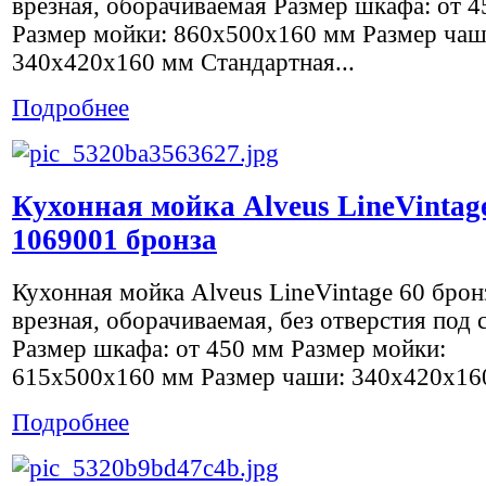
врезная, оборачиваемая Размер шкафа: от 
Размер мойки: 860х500х160 мм Размер чаш
340х420х160 мм Стандартная...
Подробнее
Кухонная мойка Alveus LineVintag
1069001 бронза
Кухонная мойка Alveus LineVintage 60 бро
врезная, оборачиваемая, без отверстия под 
Размер шкафа: от 450 мм Размер мойки:
615х500х160 мм Размер чаши: 340х420х160
Подробнее