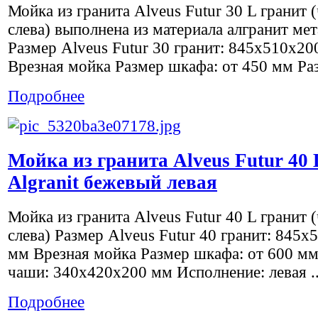
Мойка из гранита Alveus Futur 30 L гранит 
слева) выполнена из материала алгранит ме
Размер Alveus Futur 30 гранит: 845x510х20
Врезная мойка Размер шкафа: от 450 мм Раз
Подробнее
Мойка из гранита Alveus Futur 40 
Algranit бежевый левая
Мойка из гранита Alveus Futur 40 L гранит 
слева) Размер Alveus Futur 40 гранит: 845x
мм Врезная мойка Размер шкафа: от 600 мм
чаши: 340х420х200 мм Исполнение: левая ..
Подробнее