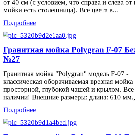
от 40 см (с условием, что справа и слева от
мойки есть столешница). Все цвета в...
Подробнее
Гранитная мойка Polygran F-07 Б
№27
Гранитная мойка "Polygran" модель F-07 -
классическая оборачиваемая врезная мойка 
просторной, глубокой чашей и крылом. Все 
наличии! Внешние размеры: длина: 610 мм.,.
Подробнее