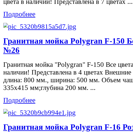
цвета в наличии! Представлена в 7 цветах ...
Подробнее
Гранитная мойка Polygran F-150 
№26
Гранитная мойка "Polygran" F-150 Все цвета
наличии! Представлена в 4 цветах Внешние
длина: 800 мм., ширина: 500 мм. Объем ча
335x415 мм;глубина 200 мм. ...
Подробнее
Гранитная мойка Polygran F-16 Р