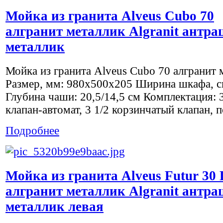
Мойка из гранита Alveus Cubo 70
алгранит металлик Algranit антра
металлик
Мойка из гранита Alveus Cubo 70 алгранит 
Размер, мм: 980x500х205 Ширина шкафа, с
Глубина чаши: 20,5/14,5 см Комплектация: 3
клапан-автомат, 3 1/2 корзинчатый клапан, п
Подробнее
Мойка из гранита Alveus Futur 30 
алгранит металлик Algranit антра
металлик левая