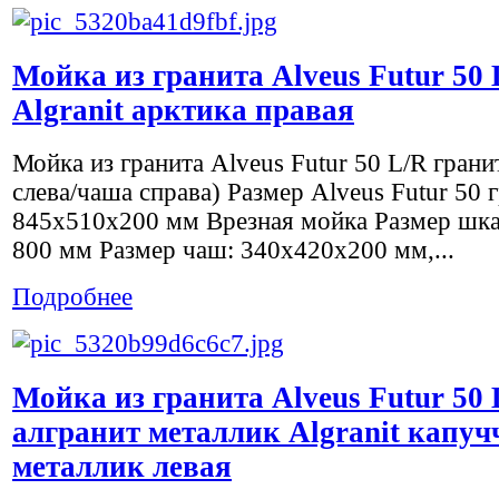
Мойка из гранита Alveus Futur 50 
Algranit арктика правая
Мойка из гранита Alveus Futur 50 L/R грани
слева/чаша справа) Размер Alveus Futur 50 
845x510х200 мм Врезная мойка Размер шка
800 мм Размер чаш: 340х420х200 мм,...
Подробнее
Мойка из гранита Alveus Futur 50 
алгранит металлик Algranit капуч
металлик левая