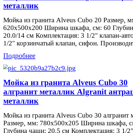
металлик
Мойка из гранита Alveus Cubo 20 Размер, м
620x500х200 Ширина шкафа, см: 60 Глубин
20.0/14 см Комплектация: 3 1/2" клапан-авто
1/2" корзинчатый клапан, сифон. Производит
Подробнее
Мойка из гранита Alveus Cubo 30
алгранит металлик Algranit антра
металлик
Мойка из гранита Alveus Cubo 30 алгранит 
Размер, мм: 780x500х205 Ширина шкафа, с
Глубина чаши: 20,5 см Комплектация: 3 1/2"