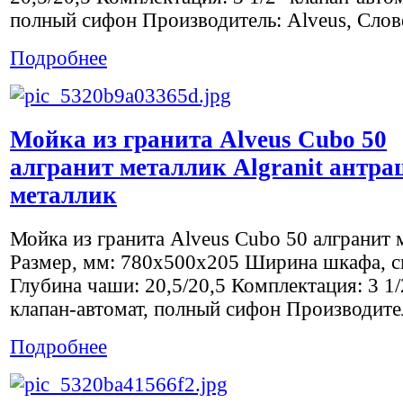
полный сифон Производитель: Alveus, Слове
Подробнее
Мойка из гранита Alveus Cubo 50
алгранит металлик Algranit антра
металлик
Мойка из гранита Alveus Cubo 50 алгранит 
Размер, мм: 780x500х205 Ширина шкафа, с
Глубина чаши: 20,5/20,5 Комплектация: 3 1/
клапан-автомат, полный сифон Производител
Подробнее