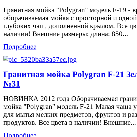
Гранитная мойка "Polygran" модель F-19 - в
оборачиваемая мойка с просторной и одной
глубоких чаш, дополненной крылом. Все цв
наличии! Внешние размеры: длина: 850...
Подробнее
Гранитная мойка Polygran F-21 З
№31
НОВИНКА 2012 года Оборачиваемая грани
мойка "Polygran" модель F-21 Малая чаша 
для мытья мелких предметов, фруктов и ра
продуктов. Все цвета в наличии! Внешние...
Подробнее