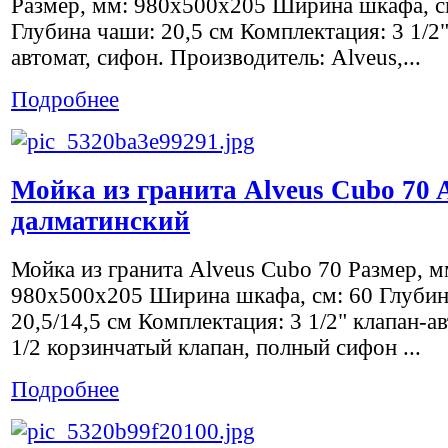
Размер, мм: 980x500х205 Ширина шкафа, с
Глубина чаши: 20,5 см Комплектация: 3 1/2"
автомат, сифон. Производитель: Alveus,...
Подробнее
Мойка из гранита Alveus Cubo 70 A
далматинский
Мойка из гранита Alveus Cubo 70 Размер, м
980x500х205 Ширина шкафа, см: 60 Глубин
20,5/14,5 см Комплектация: 3 1/2" клапан-ав
1/2 корзинчатый клапан, полный сифон ...
Подробнее