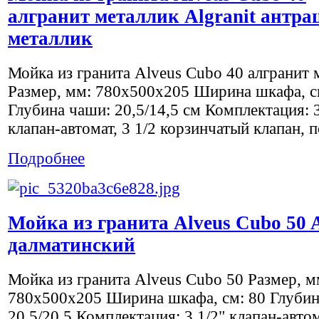
алгранит металлик Algranit антра
металлик
Мойка из гранита Alveus Cubo 40 алгранит 
Размер, мм: 780x500х205 Ширина шкафа, с
Глубина чаши: 20,5/14,5 см Комплектация: 3
клапан-автомат, 3 1/2 корзинчатый клапан, п
Подробнее
Мойка из гранита Alveus Cubo 50 A
далматинский
Мойка из гранита Alveus Cubo 50 Размер, м
780x500х205 Ширина шкафа, см: 80 Глубин
20,5/20,5 Комплектация: 3 1/2" клапан-автом