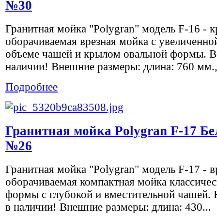
№30
Гранитная мойка "Polygran" модель F-16 - к
оборачиваемая врезная мойка с увеличенно
объеме чашей и крылом овальной формы. Вс
наличии! Внешние размеры: длина: 760 мм.,.
Подробнее
Гранитная мойка Polygran F-17 Б
№26
Гранитная мойка "Polygran" модель F-17 - в
оборачиваемая компактная мойка классиче
формы с глубокой и вместительной чашей. 
в наличии! Внешние размеры: длина: 430...