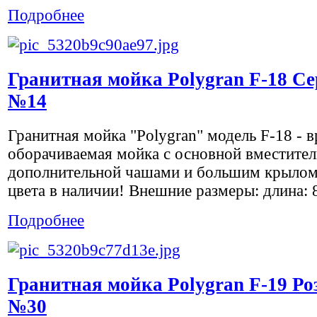
Подробнее
Гранитная мойка Polygran F-18 С
№14
Гранитная мойка "Polygran" модель F-18 - в
оборачиваемая мойка с основной вместител
дополнительной чашами и большим крылом
цвета в наличии! Внешние размеры: длина: 8
Подробнее
Гранитная мойка Polygran F-19 Р
№30