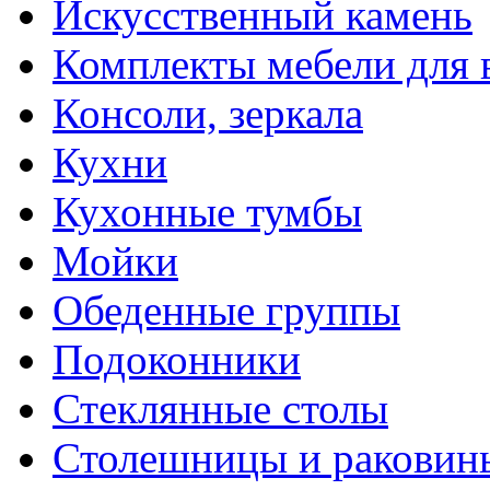
Искусственный камень
Комплекты мебели для 
Консоли, зеркала
Кухни
Кухонные тумбы
Мойки
Обеденные группы
Подоконники
Стеклянные столы
Столешницы и раковин