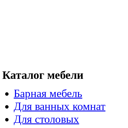
Каталог мебели
Барная мебель
Для ванных комнат
Для столовых