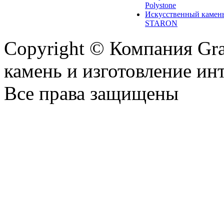
Polystone
Искусственный камен
STARON
Copyright © Компания Gr
камень и изготовление ин
Все права защищены