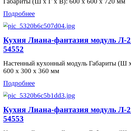
Габариты (Ш х Г х В): 600 x 600 x 720 мм
Подробнее
Кухня Лиана-фантазия модуль Л-2
54552
Настенный кухонный модуль Габариты (Ш х 
600 x 300 x 360 мм
Подробнее
Кухня Лиана-фантазия модуль Л-2
54553