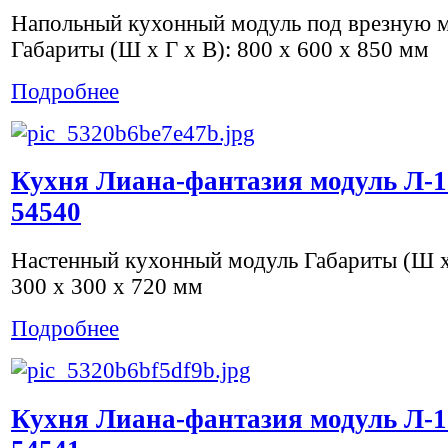
Напольный кухонный модуль под врезную 
Габариты (Ш х Г х В): 800 x 600 x 850 мм
Подробнее
Кухня Лиана-фантазия модуль Л-1
54540
Настенный кухонный модуль Габариты (Ш х 
300 x 300 x 720 мм
Подробнее
Кухня Лиана-фантазия модуль Л-1