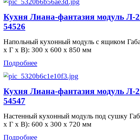
Кухня Лиана-фантазия модуль Л-2
54526
Напольный кухонный модуль с ящиком Габ
х Г х В): 300 x 600 x 850 мм
Подробнее
Кухня Лиана-фантазия модуль Л-2
54547
Настенный кухонный модуль под сушку Га
х Г х В): 600 x 300 x 720 мм
Подробнее