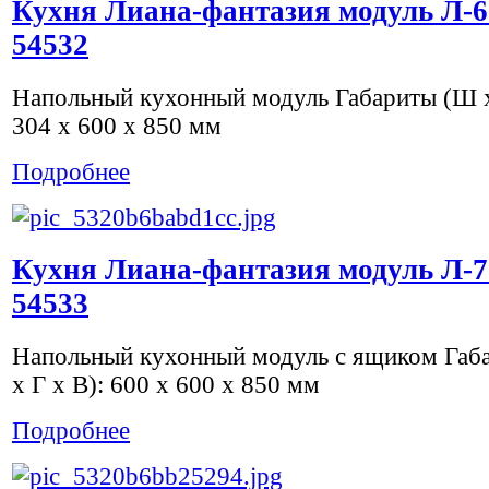
Кухня Лиана-фантазия модуль Л-6
54532
Напольный кухонный модуль Габариты (Ш х
304 x 600 x 850 мм
Подробнее
Кухня Лиана-фантазия модуль Л-7
54533
Напольный кухонный модуль с ящиком Габ
х Г х В): 600 x 600 x 850 мм
Подробнее