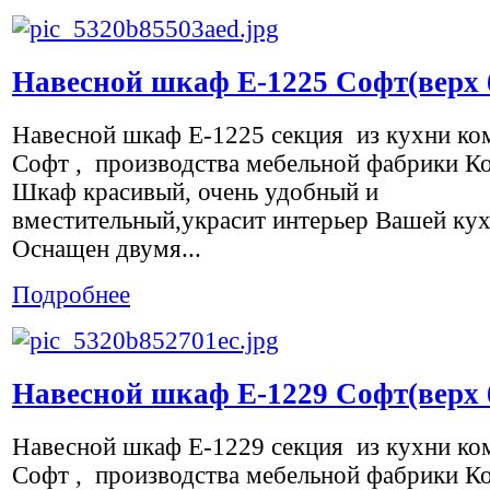
Навесной шкаф Е-1225 Софт(верх 
Навесной шкаф Е-1225 секция из кухни ко
Софт , производства мебельной фабрики К
Шкаф красивый, очень удобный и
вместительный,украсит интерьер Вашей кух
Оснащен двумя...
Подробнее
Навесной шкаф Е-1229 Софт(верх 
Навесной шкаф Е-1229 секция из кухни ко
Софт , производства мебельной фабрики К