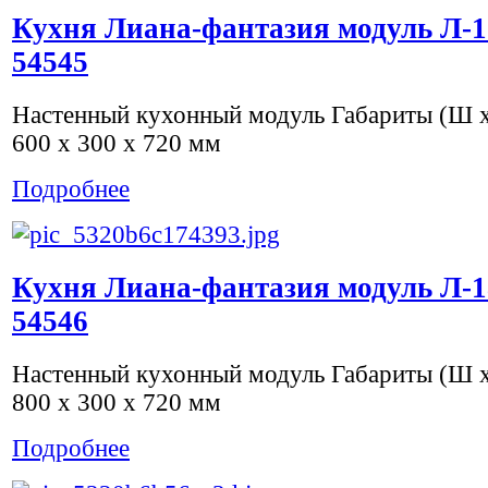
Кухня Лиана-фантазия модуль Л-1
54545
Настенный кухонный модуль Габариты (Ш х 
600 x 300 x 720 мм
Подробнее
Кухня Лиана-фантазия модуль Л-1
54546
Настенный кухонный модуль Габариты (Ш х 
800 x 300 x 720 мм
Подробнее