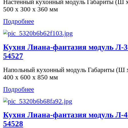
Настенный кухонный модуль Габариты (Ш х 
500 x 300 x 360 мм
Подробнее
Кухня Лиана-фантазия модуль Л-3
54527
Напольный кухонный модуль Габариты (Ш х
400 x 600 x 850 мм
Подробнее
Кухня Лиана-фантазия модуль Л-4
54528