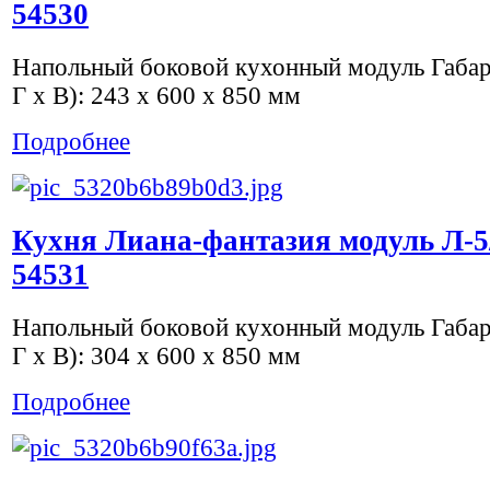
54530
Напольный боковой кухонный модуль Габа
Г х В): 243 x 600 x 850 мм
Подробнее
Кухня Лиана-фантазия модуль Л-5/
54531
Напольный боковой кухонный модуль Габа
Г х В): 304 x 600 x 850 мм
Подробнее