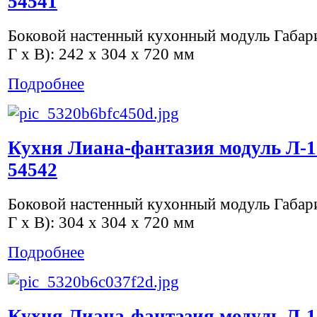
54541
Боковой настенный кухонный модуль Габар
Г х В): 242 x 304 x 720 мм
Подробнее
Кухня Лиана-фантазия модуль Л-1
54542
Боковой настенный кухонный модуль Габар
Г х В): 304 x 304 x 720 мм
Подробнее
Кухня Лиана-фантазия модуль Л-1