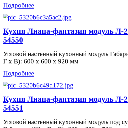
Подробнее
Кухня Лиана-фантазия модуль Л-2
54550
Угловой настенный кухонный модуль Габар
Г х В): 600 x 600 x 920 мм
Подробнее
Кухня Лиана-фантазия модуль Л-2
54551
Угловой настенный кухонный модуль под с