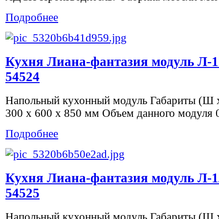
Подробнее
Кухня Лиана-фантазия модуль Л-1
54524
Напольный кухонный модуль Габариты (Ш х
300 x 600 x 850 мм Объем данного модуля 
Подробнее
Кухня Лиана-фантазия модуль Л-1/
54525
Напольный кухонный модуль Габариты (Ш х