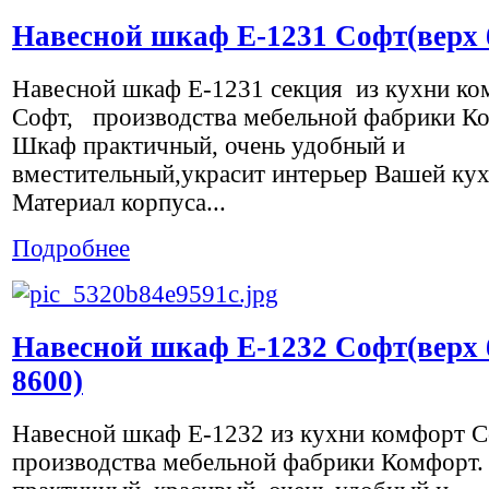
Навесной шкаф Е-1231 Софт(верх 
Навесной шкаф Е-1231 секция из кухни ко
Софт, производства мебельной фабрики К
Шкаф практичный, очень удобный и
вместительный,украсит интерьер Вашей кух
Материал корпуса...
Подробнее
Навесной шкаф Е-1232 Софт(верх 
8600)
Навесной шкаф Е-1232 из кухни комфорт С
производства мебельной фабрики Комфорт