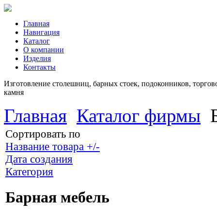
Главная
Навигация
Каталог
О компании
Изделия
Контакты
Изготовление столешниц, барных стоек, подоконников, торгово
камня
Главная
Каталог фирмы
Сортировать по
Название товара +/-
Дата создания
Категория
Барная мебель