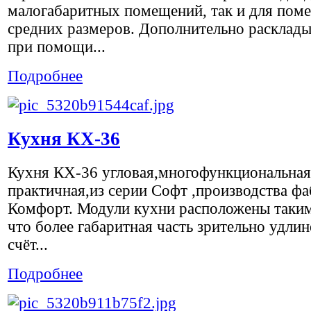
малогабаритных помещений, так и для пом
средних размеров. Дополнительно расклады
при помощи...
Подробнее
Кухня КХ-36
Кухня КХ-36 угловая,многофункциональная
практичная,из серии Софт ,производства ф
Комфорт. Модули кухни расположены таким
что более габаритная часть зрительно удлин
счёт...
Подробнее