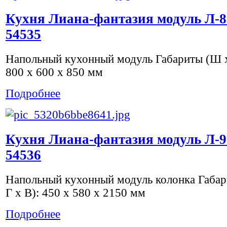
Кухня Лиана-фантазия модуль Л-8
54535
Напольный кухонный модуль Габариты (Ш х
800 x 600 x 850 мм
Подробнее
Кухня Лиана-фантазия модуль Л-9
54536
Напольный кухонный модуль колонка Габа
Г х В): 450 x 580 x 2150 мм
Подробнее