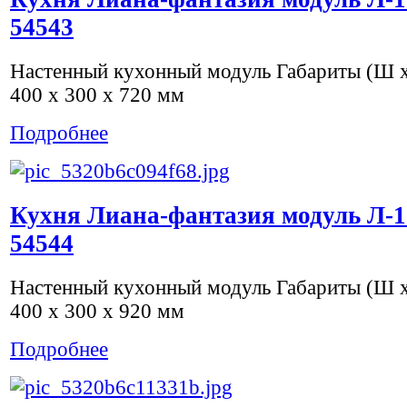
54543
Настенный кухонный модуль Габариты (Ш х 
400 x 300 x 720 мм
Подробнее
Кухня Лиана-фантазия модуль Л-1
54544
Настенный кухонный модуль Габариты (Ш х 
400 x 300 x 920 мм
Подробнее