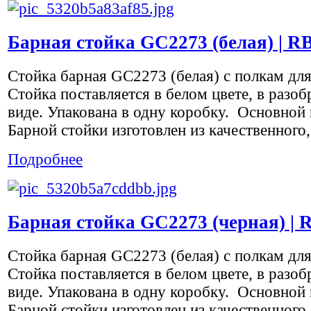
Барная стойка GC2273 (белая) | R
Стойка барная GC2273 (белая) с полкам дл
Стойка поставляется в белом цвете, в разо
виде. Упакована в одну коробку. Основной 
Барной стойки изготовлен из качественного,.
Подробнее
Барная стойка GC2273 (черная) | 
Стойка барная GC2273 (белая) с полкам дл
Стойка поставляется в белом цвете, в разо
виде. Упакована в одну коробку. Основной 
Барной стойки изготовлен из качественного,.