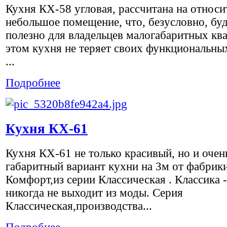
Кухня КХ-58 угловая, рассчитана на относи
небольшое помещение, что, безусловно, бу
полезно для владельцев малогабаритных ква
этом кухня не теряет своих функциональных
...
Подробнее
Кухня КХ-61
Кухня КХ-61 не только красивый, но и очен
габаритный вариант кухни на 3м от фабрик
Комфорт,из серии Классическая . Классика -
никогда не выходит из моды. Серия
Классическая,производства...