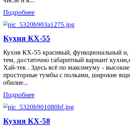
числе и в...
Подробнее
Кухня КХ-55
Кухня КХ-55 красивый, функциональный и, 
тем, достаточно габаритный вариант кухни,
Хай-тек . Здесь всё по максимуму - высокие
просторные тумбы с полками, широкие ящи
обилие...
Подробнее
Кухня КХ-58