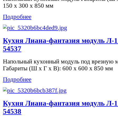
150 x 300 x 850 мм
Подробнее
Кухня Лиана-фантазия модуль Л-1
54537
Напольный кухонный модуль под врезную 
Габариты (Ш х Г х В): 600 x 600 x 850 мм
Подробнее
Кухня Лиана-фантазия модуль Л-1
54538