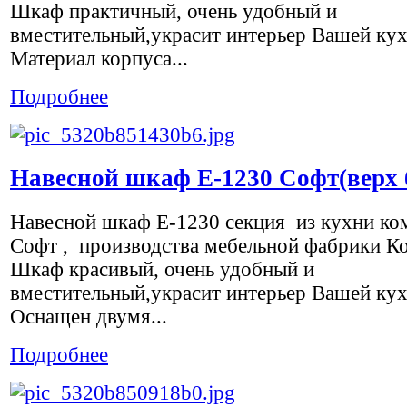
Шкаф практичный, очень удобный и
вместительный,украсит интерьер Вашей кух
Материал корпуса...
Подробнее
Навесной шкаф Е-1230 Софт(верх 
Навесной шкаф Е-1230 секция из кухни ко
Софт , производства мебельной фабрики К
Шкаф красивый, очень удобный и
вместительный,украсит интерьер Вашей кух
Оснащен двумя...
Подробнее