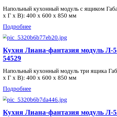
Напольный кухонный модуль с ящиком Габ
х Г х В): 400 x 600 x 850 мм
Подробнее
Кухня Лиана-фантазия модуль Л-5
54529
Напольный кухонный модуль три ящика Га
х Г х В): 400 x 600 x 850 мм
Подробнее
Кухня Лиана-фантазия модуль Л-5/