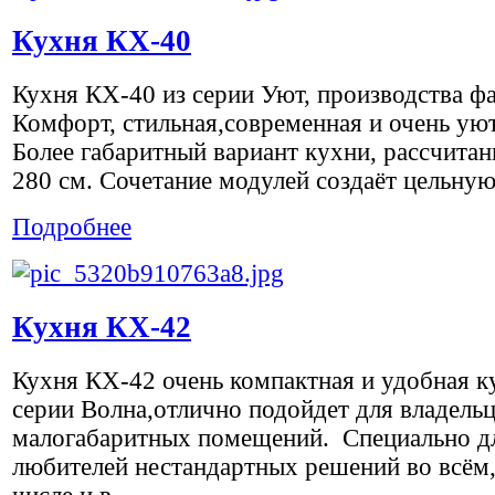
Кухня КХ-40
Кухня КХ-40 из серии Уют, производства ф
Комфорт, стильная,современная и очень ую
Более габаритный вариант кухни, рассчита
280 см. Сочетание модулей создаёт цельную.
Подробнее
Кухня КХ-42
Кухня КХ-42 очень компактная и удобная к
серии Волна,отлично подойдет для владель
малогабаритных помещений. Специально д
любителей нестандартных решений во всём,