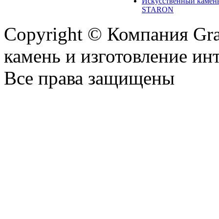
Искусственный камен
STARON
Copyright © Компания Gr
камень и изготовление ин
Все права защищены