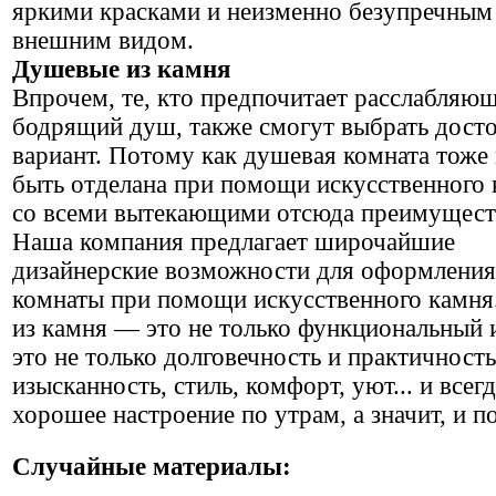
яркими красками и неизменно безупречным
внешним видом.
Душевые из камня
Впрочем, те, кто предпочитает расслабляю
бодрящий душ, также смогут выбрать дост
вариант. Потому как душевая комната тоже
быть отделана при помощи искусственного к
со всеми вытекающими отсюда преимущест
Наша компания предлагает широчайшие
дизайнерские возможности для оформления
комнаты при помощи искусственного камня
из камня — это не только функциональный 
это не только долговечность и практичность
изысканность, стиль, комфорт, уют... и всег
хорошее настроение по утрам, а значит, и п
Случайные материалы: