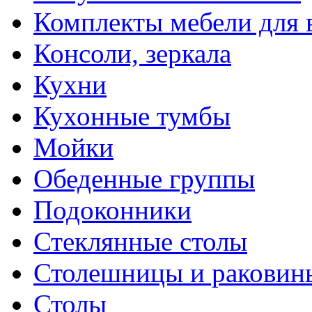
Комплекты мебели для 
Консоли, зеркала
Кухни
Кухонные тумбы
Мойки
Обеденные группы
Подоконники
Стеклянные столы
Столешницы и раковин
Столы