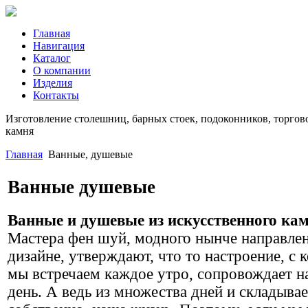
Главная
Навигация
Каталог
О компании
Изделия
Контакты
Изготовление столешниц, барных стоек, подоконников, торгово
камня
Главная
Ванные, душевые
Ванные душевые
Ванные и душевые из искусственного ка
Мастера фен шуй, модного нынче направлен
дизайне, утверждают, что то настроение, с
мы встречаем каждое утро, сопровождает на
день. А ведь из множества дней и складывае