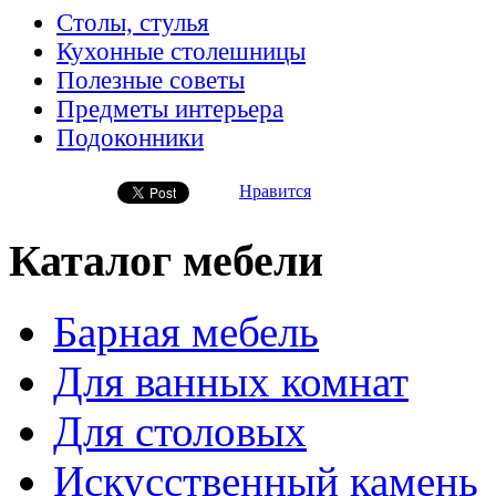
Столы, стулья
Кухонные столешницы
Полезные советы
Предметы интерьера
Подоконники
Нравится
Каталог мебели
Барная мебель
Для ванных комнат
Для столовых
Искусственный камень