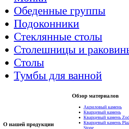
Обеденные группы
Подоконники
Стеклянные столы
Столешницы и раковин
Столы
Тумбы для ванной
Обзор материалов
Акриловый камень
Кварцевый камень
Кварцевый камень Zod
Кварцевый камень Pla
О нашей продукции
Stone