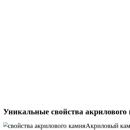
Уникальные свойства акрилового
Акриловый кам