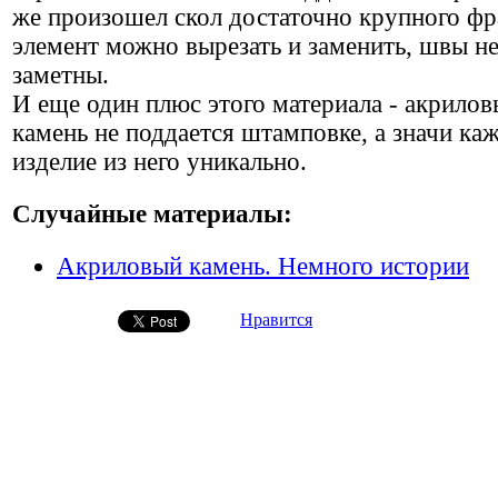
же произошел скол достаточно крупного фр
элемент можно вырезать и заменить, швы не
заметны.
И еще один плюс этого материала - акрило
камень не поддается штамповке, а значи ка
изделие из него уникально.
Случайные материалы:
Акриловый камень. Немного истории
Нравится