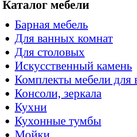
Каталог мебели
Барная мебель
Для ванных комнат
Для столовых
Искусственный камень
Комплекты мебели для 
Консоли, зеркала
Кухни
Кухонные тумбы
Мойки