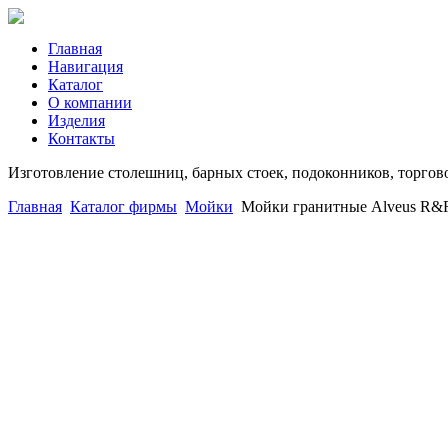
Главная
Навигация
Каталог
О компании
Изделия
Контакты
Изготовление столешниц, барных стоек, подоконников, торгов
Главная
Каталог фирмы
Мойки
Мойки гранитные Alveus R&