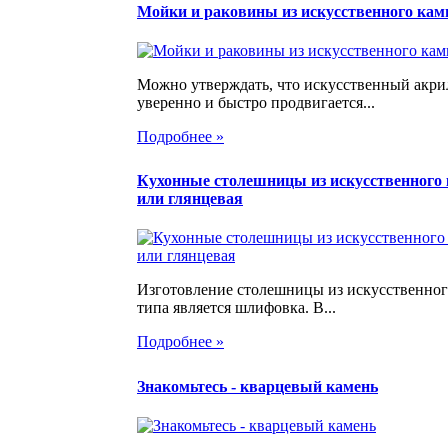
Мойки и раковины из искусственного кам
Можно утверждать, что искусственный акр
уверенно и быстро продвигается...
Подробнее »
Кухонные столешницы из искусственного 
или глянцевая
Изготовление столешницы из искусственног
типа является шлифовка. В...
Подробнее »
Знакомьтесь - кварцевый камень