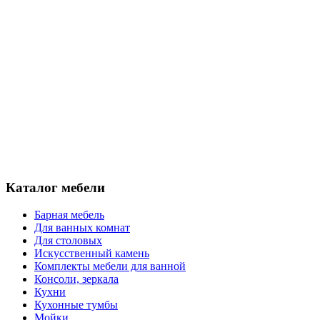
Каталог мебели
Барная мебель
Для ванных комнат
Для столовых
Искусственный камень
Комплекты мебели для ванной
Консоли, зеркала
Кухни
Кухонные тумбы
Мойки