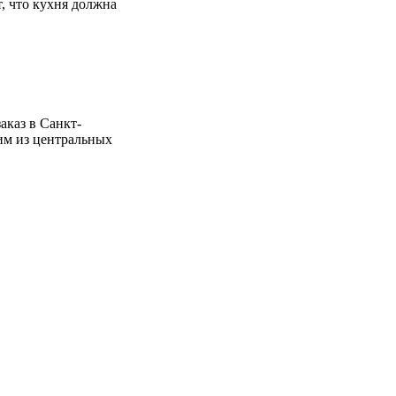
, что кухня должна
аказ в Санкт-
ним из центральных