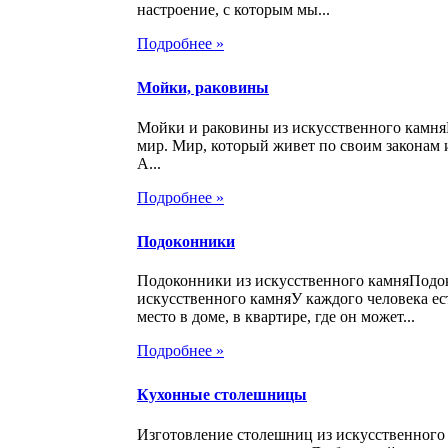
настроение, с которым мы...
Подробнее »
Мойки, раковины
Мойки и раковины из искусственного камн
мир. Мир, который живет по своим законам 
А...
Подробнее »
Подоконники
Подоконники из искусственного камняПодо
искусственного камняУ каждого человека ес
место в доме, в квартире, где он может...
Подробнее »
Кухонные столешницы
Изготовление столешниц из искусственног