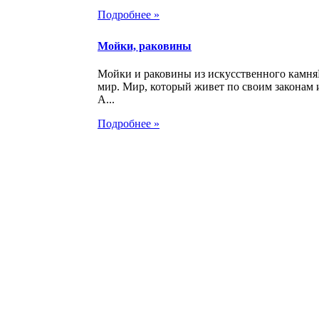
Подробнее »
Мойки, раковины
Мойки и раковины из искусственного камн
мир. Мир, который живет по своим законам 
А...
Подробнее »