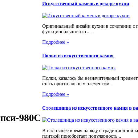
Искусственный камень в декоре кухни
Оригинальный дизайн кухни в сочетании с 
функциональностью -...
Подробнее »
Полки из искусственного камня
Полки, казалось бы незначительный предмет
стать оригинальным элементом...
Подробнее »
Столешница из искусственного камня в в
ипси-980С
В настоящее время наряду с традиционной 
плиткой приобретает популярность...