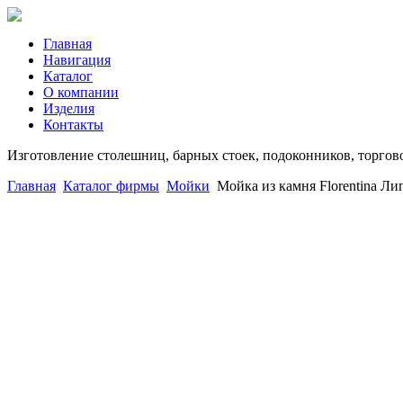
Главная
Навигация
Каталог
О компании
Изделия
Контакты
Изготовление столешниц, барных стоек, подоконников, торгов
Главная
Каталог фирмы
Мойки
Мойка из камня Florentina Л