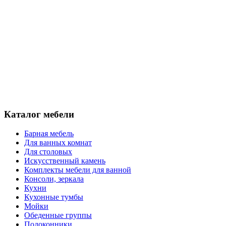
Каталог мебели
Барная мебель
Для ванных комнат
Для столовых
Искусственный камень
Комплекты мебели для ванной
Консоли, зеркала
Кухни
Кухонные тумбы
Мойки
Обеденные группы
Подоконники