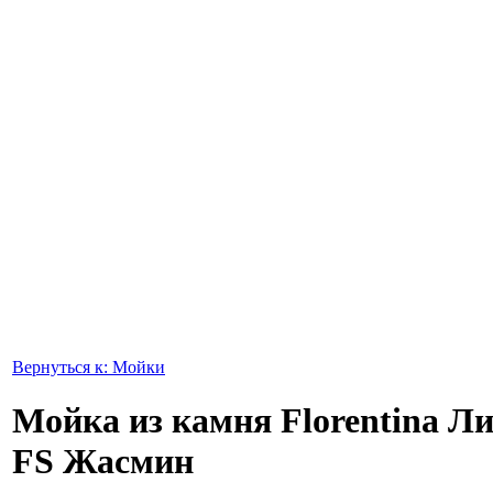
Вернуться к: Мойки
Мойка из камня Florentina Л
FS Жасмин