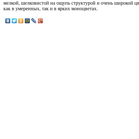
мелкой, шелковистой на ощупь структурой и очень широкой ц
как в умеренных, так и в ярких моноцветах.