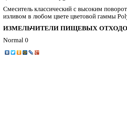
Смеситель классический с высоким поворо
изливом в любом цвете цветовой гаммы Pol
ИЗМЕЛЬЧИТЕЛИ ПИЩЕВЫХ ОТХОД
Normal 0