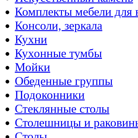
Комплекты мебели для 
Консоли, зеркала
Кухни
Кухонные тумбы
Мойки
Обеденные группы
Подоконники
Стеклянные столы
Столешницы и раковин
Столы