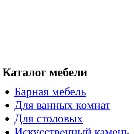
Каталог мебели
Барная мебель
Для ванных комнат
Для столовых
Искусственный камень