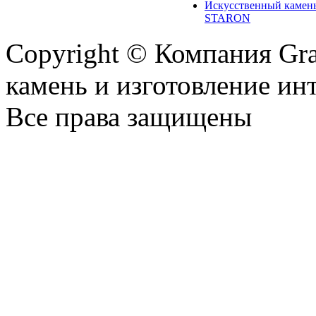
Искусственный камен
STARON
Copyright © Компания Gr
камень и изготовление ин
Все права защищены