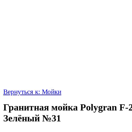
Вернуться к: Мойки
Гранитная мойка Polygran F-
Зелёный №31