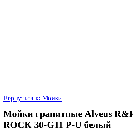
Вернуться к: Мойки
Мойки гранитные Alveus R&
ROCK 30-G11 P-U белый