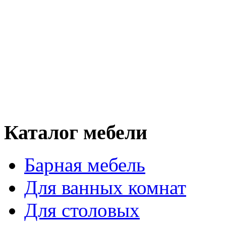
Каталог мебели
Барная мебель
Для ванных комнат
Для столовых