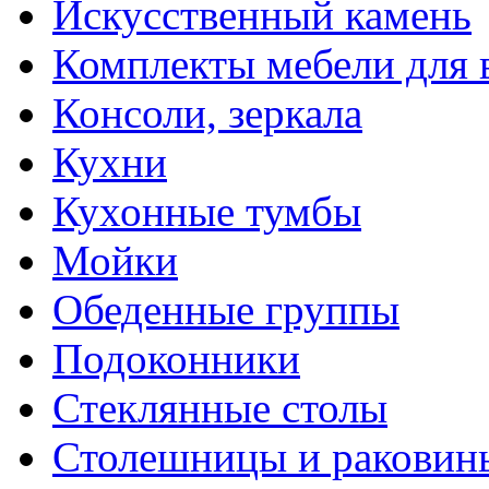
Искусственный камень
Комплекты мебели для 
Консоли, зеркала
Кухни
Кухонные тумбы
Мойки
Обеденные группы
Подоконники
Стеклянные столы
Столешницы и раковин