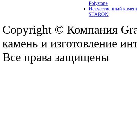
Polystone
Искусственный камен
STARON
Copyright © Компания Gr
камень и изготовление ин
Все права защищены