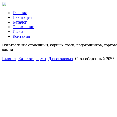
Главная
Навигация
Каталог
О компании
Изделия
Контакты
Изготовление столешниц, барных стоек, подоконников, торгово
камня
Главная
Каталог фирмы
Для столовых
Стол обеденный 2055