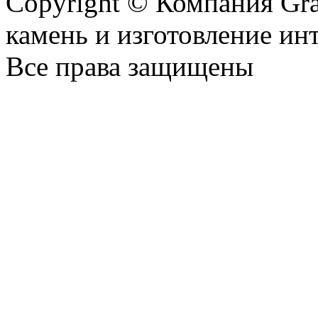
Copyright © Компания Gr
камень и изготовление ин
Все права защищены