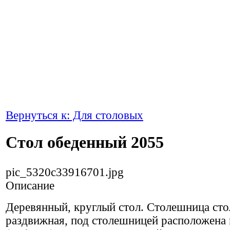
Вернуться к: Для столовых
Стол обеденный 2055
pic_5320c33916701.jpg
Описание
Деревянный, круглый стол. Столешница сто
раздвижная, под столешницей расположена 