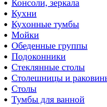
Консоли, зеркала
Кухни
Кухонные тумбы
Мойки
Обеденные группы
Подоконники
Стеклянные столы
Столешницы и раковин
Столы
Тумбы для ванной