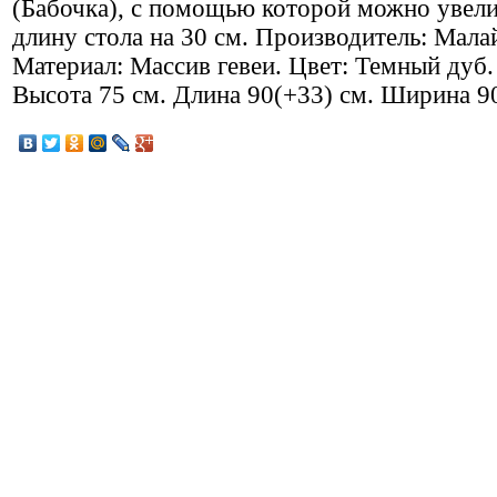
(Бабочка), с помощью которой можно увел
длину стола на 30 см. Производитель: Мала
Материал: Массив гевеи. Цвет: Темный дуб.
Высота 75 см. Длина 90(+33) см. Ширина 9