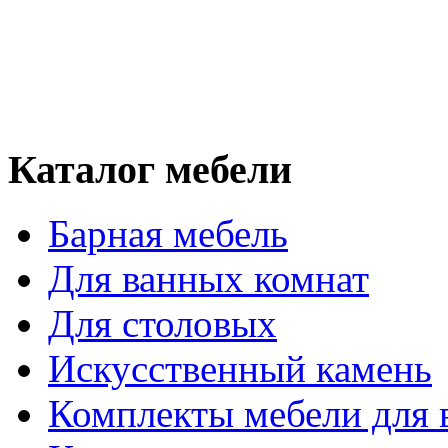
Каталог мебели
Барная мебель
Для ванных комнат
Для столовых
Искусственный камень
Комплекты мебели для 