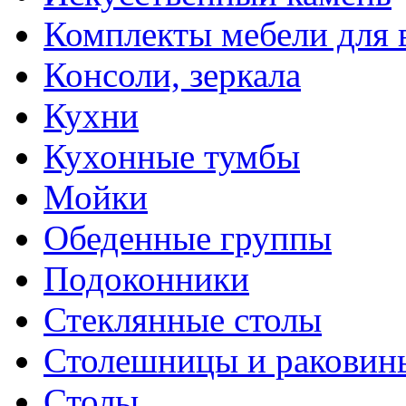
Комплекты мебели для 
Консоли, зеркала
Кухни
Кухонные тумбы
Мойки
Обеденные группы
Подоконники
Стеклянные столы
Столешницы и раковин
Столы