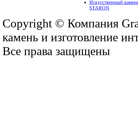
Искусственный камен
STARON
Copyright © Компания Gr
камень и изготовление ин
Все права защищены