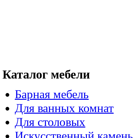
Каталог мебели
Барная мебель
Для ванных комнат
Для столовых
Искусственный камень