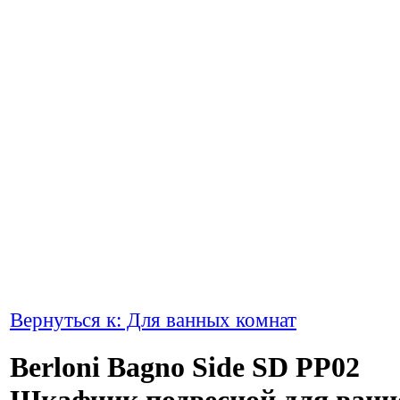
Вернуться к: Для ванных комнат
Berloni Bagno Side SD PP02