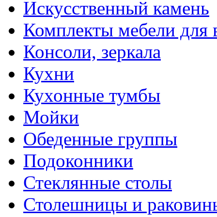
Искусственный камень
Комплекты мебели для 
Консоли, зеркала
Кухни
Кухонные тумбы
Мойки
Обеденные группы
Подоконники
Стеклянные столы
Столешницы и раковин