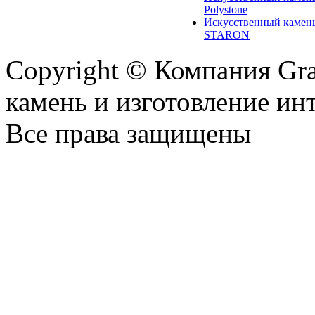
Polystone
Искусственный камен
STARON
Copyright © Компания Gr
камень и изготовление ин
Все права защищены