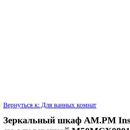
Вернуться к: Для ванных комнат
Зеркальный шкаф AM.PM Insp