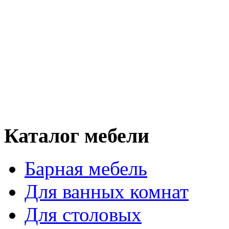
Каталог мебели
Барная мебель
Для ванных комнат
Для столовых