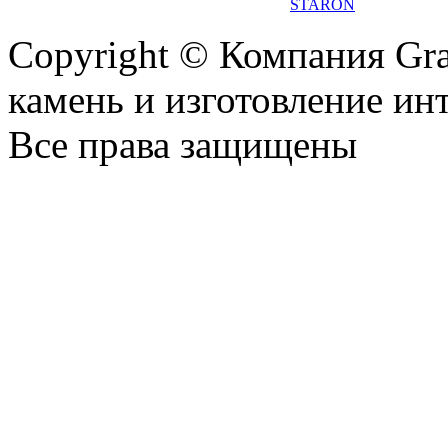
STARON
Copyright © Компания Gr
камень и изготовление ин
Все права защищены