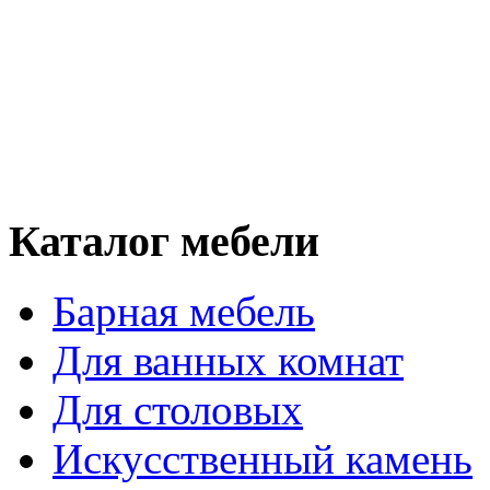
Каталог мебели
Барная мебель
Для ванных комнат
Для столовых
Искусственный камень