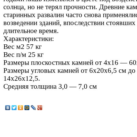
солнца, но не терял прочности. Древние ка
старинных развалин часто снова применяли
возведении зданий, впоследствии стоявших
длительное время.
Характеристики:
Вес м2 57 кг
Вес п/м 25 кг
Размеры плоскостных камней от 4х16 — 60
Размеры угловых камней от 6х20х6,5 см до
14х26х12,5.
Средняя толщина 3,0 — 7,0 см