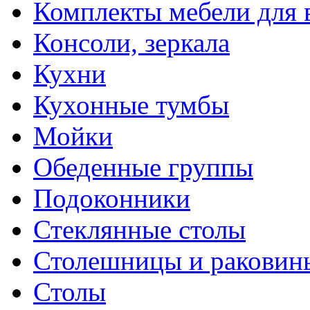
Комплекты мебели для 
Консоли, зеркала
Кухни
Кухонные тумбы
Мойки
Обеденные группы
Подоконники
Стеклянные столы
Столешницы и раковин
Столы