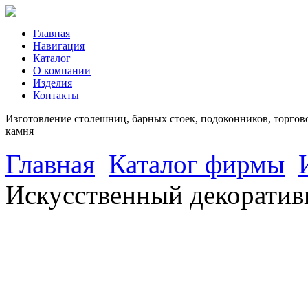
Главная
Навигация
Каталог
О компании
Изделия
Контакты
Изготовление столешниц, барных стоек, подоконников, торгово
камня
Главная
Каталог фирмы
Искусственный декоратив