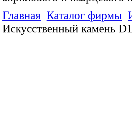
Главная
Каталог фирмы
Искусственный камень D1