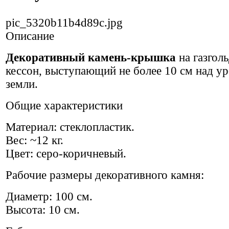
pic_5320b11b4d89c.jpg
Описание
Декоративный камень-крышка
на газгол
кессон, выступающий не более 10 см над у
земли.
Общие характеристики
Материал: стеклопластик.
Вес: ~12 кг.
Цвет: серо-коричневый.
Рабочие размеры декоративного камня:
Диаметр: 100 см.
Высота: 10 см.