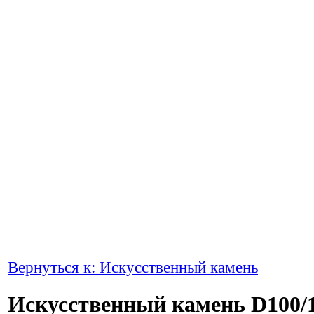
Вернуться к: Искусственный камень
Искусственный камень D100/