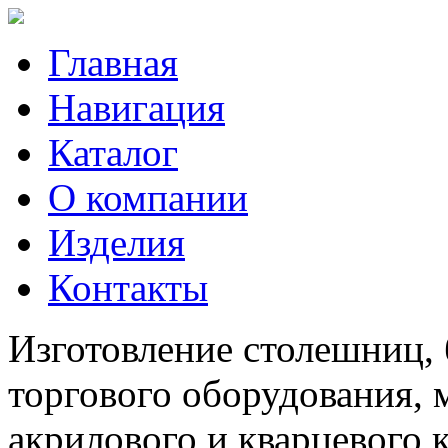
Главная
Навигация
Каталог
О компании
Изделия
Контакты
Изготовление столешниц, 
торгового оборудования, 
акрилового и кварцевого 