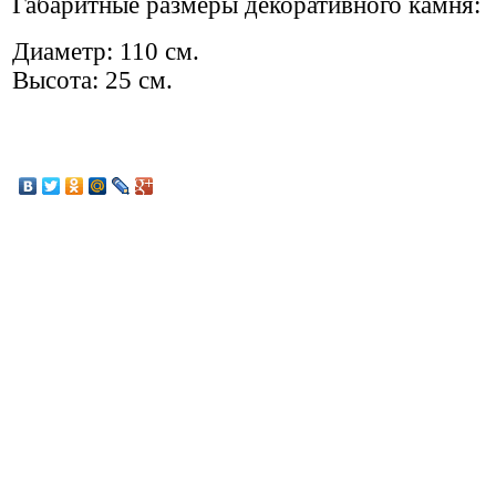
Габаритные размеры декоративного камня:
Диаметр: 110 см.
Высота: 25 см.