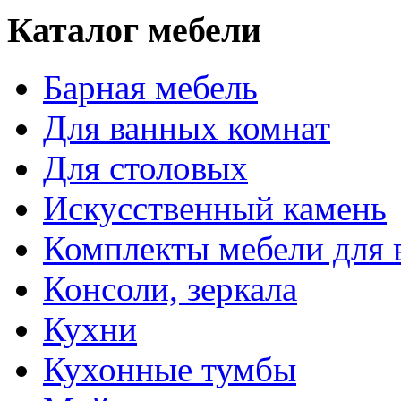
Каталог мебели
Барная мебель
Для ванных комнат
Для столовых
Искусственный камень
Комплекты мебели для 
Консоли, зеркала
Кухни
Кухонные тумбы