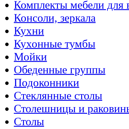
Комплекты мебели для 
Консоли, зеркала
Кухни
Кухонные тумбы
Мойки
Обеденные группы
Подоконники
Стеклянные столы
Столешницы и раковин
Столы