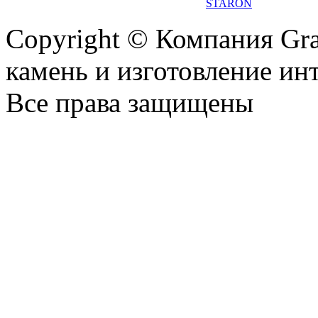
STARON
Copyright © Компания Gr
камень и изготовление ин
Все права защищены