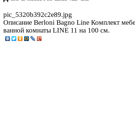
pic_5320b392c2e89.jpg
Описание
Berloni Bagno Line Комплект меб
ванной комнаты LINE 11 на 100 см.