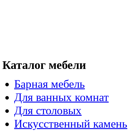
Каталог мебели
Барная мебель
Для ванных комнат
Для столовых
Искусственный камень