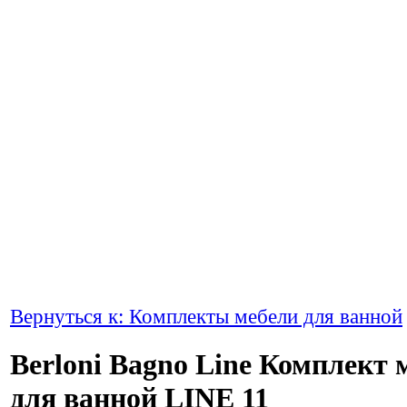
Вернуться к: Комплекты мебели для ванной
Berloni Bagno Line Комплект 
для ванной LINE 11