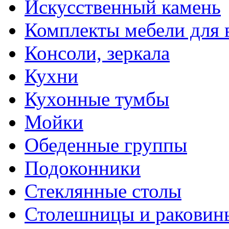
Искусственный камень
Комплекты мебели для 
Консоли, зеркала
Кухни
Кухонные тумбы
Мойки
Обеденные группы
Подоконники
Стеклянные столы
Столешницы и раковин