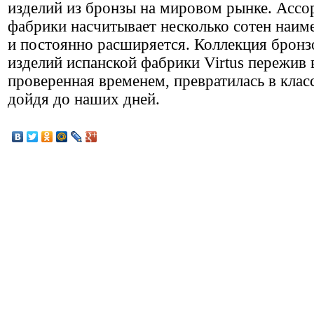
изделий из бронзы на мировом рынке. Ассо
фабрики насчитывает несколько сотен наим
и постоянно расширяется. Коллекция брон
изделий испанской фабрики Virtus пережив 
проверенная временем, превратилась в клас
дойдя до наших дней.