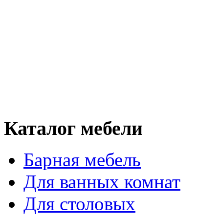
Каталог мебели
Барная мебель
Для ванных комнат
Для столовых