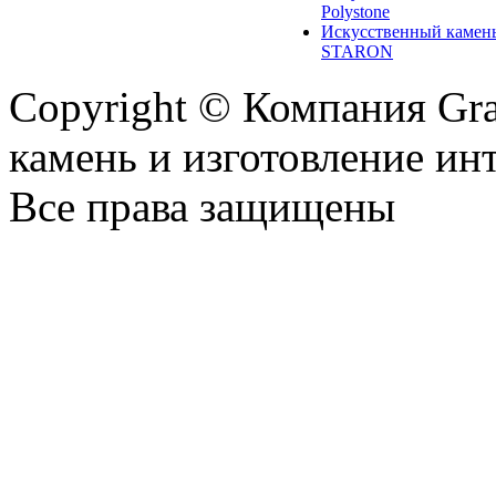
Polystone
Искусственный камен
STARON
Copyright © Компания Gr
камень и изготовление ин
Все права защищены