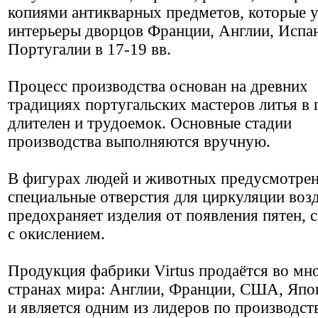
копиями антикварных предметов, которые 
интерьеры дворцов Франции, Англии, Испа
Португалии в 17-19 вв.
Процесс производства основан на древних
традициях португальских мастеров литья в 
длителен и трудоемок. Основные стадии
производства выполняются вручную.
В фигурах людей и животных предусмотре
специальные отверстия для циркуляции возд
предохраняет изделия от появления пятен, 
с окислением.
Продукция фабрики Virtus продаётся во мн
странах мира: Англии, Франции, США, Япон
и является одним из лидеров по производст