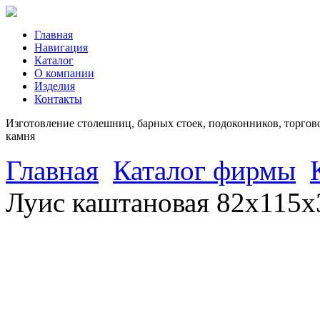
Главная
Навигация
Каталог
О компании
Изделия
Контакты
Изготовление столешниц, барных стоек, подоконников, торгово
камня
Главная
Каталог фирмы
Луис каштановая 82х115х