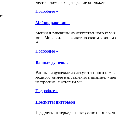
место в доме, в квартире, где он может...
Подробнее »
".
Мойки, раковины
Мойки и раковины из искусственного камн
мир. Мир, который живет по своим законам 
А...
Подробнее »
Ванные душевые
Ванные и душевые из искусственного камня
модного нынче направления в дизайне, утве
настроение, с которым мы...
Подробнее »
Предметы интерьера
Предметы интерьера из искусственного кам