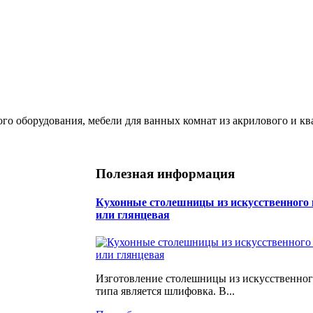
ого оборудования, мебели для ванных комнат из акрилового и кв
Полезная информация
Кухонные столешницы из искусственного 
или глянцевая
Изготовление столешницы из искусственног
типа является шлифовка. В...