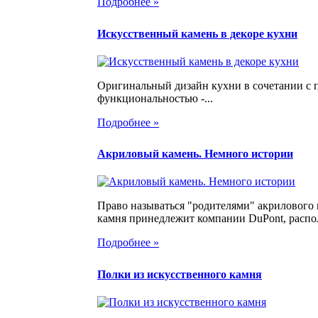
Подробнее »
Искусственный камень в декоре кухни
Оригинальный дизайн кухни в сочетании с 
функциональностью -...
Подробнее »
Акриловый камень. Немного истории
Право называться "родителями" акрилового
камня принедлежит компании DuPont, распо
Подробнее »
Полки из искусственного камня