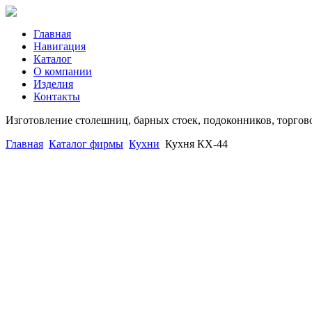
Главная
Навигация
Каталог
О компании
Изделия
Контакты
Изготовление столешниц, барных стоек, подоконников, торгов
Главная
Каталог фирмы
Кухни
Кухня КХ-44