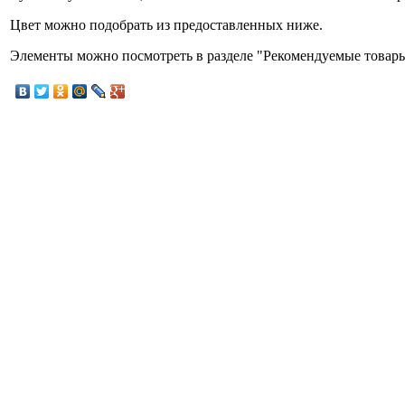
Цвет можно подобрать из предоставленных ниже.
Элементы можно посмотреть в разделе "Рекомендуемые товары