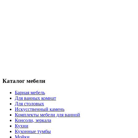
Каталог мебели
Барная мебель
Для ванных комнат
Для столовых
Искусственный камень
Комплекты мебели для ванной
Консоли, зеркала
Кухни
Кухонные тумбы
Мойки