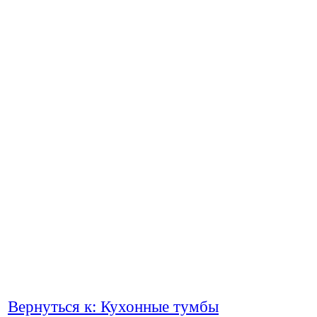
Вернуться к: Кухонные тумбы