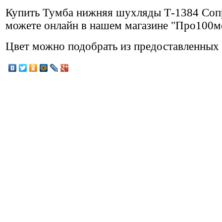
Купить Тумба нижняя шухляды Т-1384 Соп
можете онлайн в нашем магазине "Про100м
Цвет можно подобрать из предоставленных