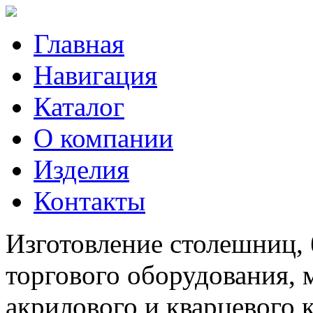
Главная
Навигация
Каталог
О компании
Изделия
Контакты
Изготовление столешниц, 
торгового оборудования, 
акрилового и кварцевого 