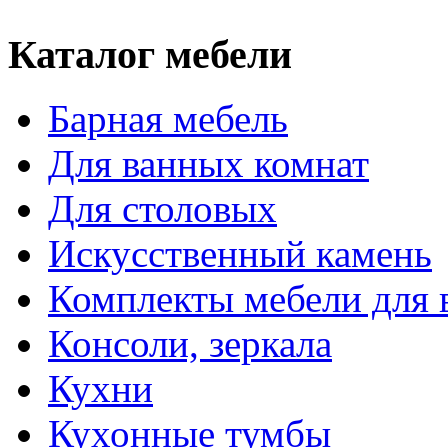
Каталог мебели
Барная мебель
Для ванных комнат
Для столовых
Искусственный камень
Комплекты мебели для 
Консоли, зеркала
Кухни
Кухонные тумбы