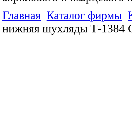
Главная
Каталог фирмы
нижняя шухляды Т-1384 С