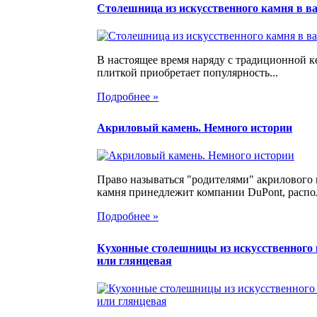
Столешница из искусственного камня в в
В настоящее время наряду с традиционной 
плиткой приобретает популярность...
Подробнее »
Акриловый камень. Немного истории
Право называться "родителями" акрилового
камня принедлежит компании DuPont, распо
Подробнее »
Кухонные столешницы из искусственного 
или глянцевая