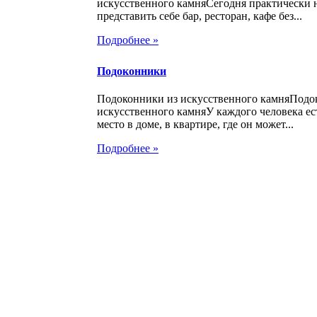
искусственного камняСегодня практически
представить себе бар, ресторан, кафе без...
Подробнее »
Подоконники
Подоконники из искусственного камняПодо
искусственного камняУ каждого человека ес
место в доме, в квартире, где он может...
Подробнее »