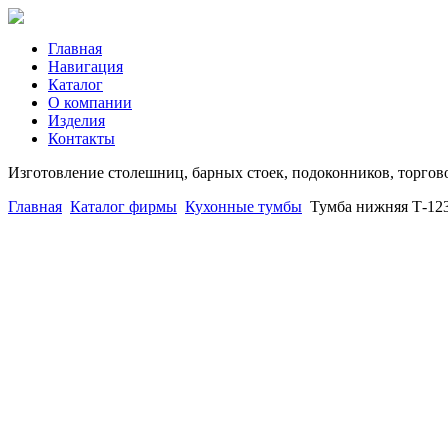
Главная
Навигация
Каталог
О компании
Изделия
Контакты
Изготовление столешниц, барных стоек, подоконников, торгов
Главная
Каталог фирмы
Кухонные тумбы
Тумба нижняя Т-123