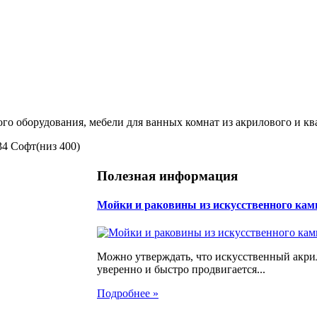
ого оборудования, мебели для ванных комнат из акрилового и кв
4 Софт(низ 400)
Полезная информация
Мойки и раковины из искусственного кам
Можно утверждать, что искусственный акр
уверенно и быстро продвигается...
Подробнее »