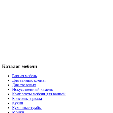
Каталог мебели
Барная мебель
Для ванных комнат
Для столовых
Искусственный камень
Комплекты мебели для ванной
Консоли, зеркала
Кухни
Кухонные тумбы
Мойки