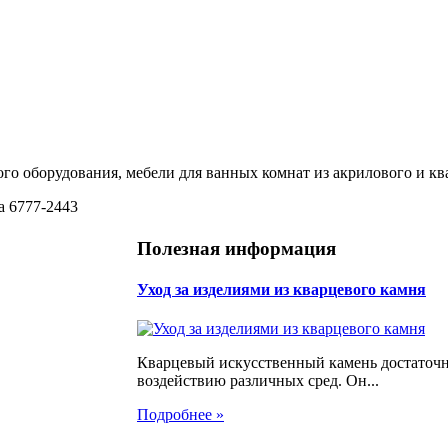
ого оборудования, мебели для ванных комнат из акрилового и кв
а 6777-2443
Полезная информация
Уход за изделиями из кварцевого камня
Кварцевый искусственный камень достаточн
воздействию различных сред. Он...
Подробнее »