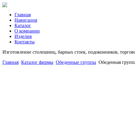
Главная
Навигация
Каталог
О компании
Изделия
Контакты
Изготовление столешниц, барных стоек, подоконников, торгов
Главная
Каталог фирмы
Обеденные группы
Обеденная групп