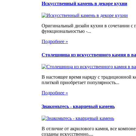
Искусственный камень в декоре кухни
Оригинальный дизайн кухни в сочетании с 
функциональностью -...
Подробнее »
Столешница из искусственного камня в в
В настоящее время наряду с традиционной 
плиткой приобретает популярность...
Подробнее »
Знакомьтесь - кварцевый камень
В отличие от акрилового камня, все компон
созданы искусственно,...