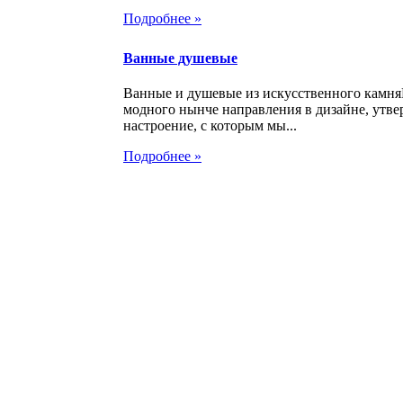
Подробнее »
Ванные душевые
Ванные и душевые из искусственного камня
модного нынче направления в дизайне, утве
настроение, с которым мы...
Подробнее »