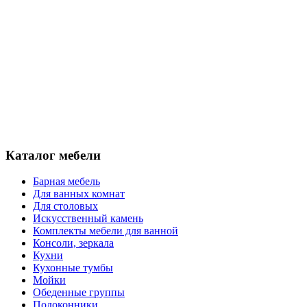
Каталог мебели
Барная мебель
Для ванных комнат
Для столовых
Искусственный камень
Комплекты мебели для ванной
Консоли, зеркала
Кухни
Кухонные тумбы
Мойки
Обеденные группы
Подоконники