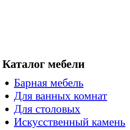
Каталог мебели
Барная мебель
Для ванных комнат
Для столовых
Искусственный камень