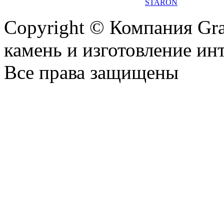
STARON
Copyright © Компания Gr
камень и изготовление ин
Все права защищены