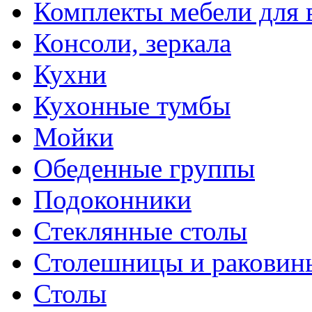
Комплекты мебели для 
Консоли, зеркала
Кухни
Кухонные тумбы
Мойки
Обеденные группы
Подоконники
Стеклянные столы
Столешницы и раковин
Столы