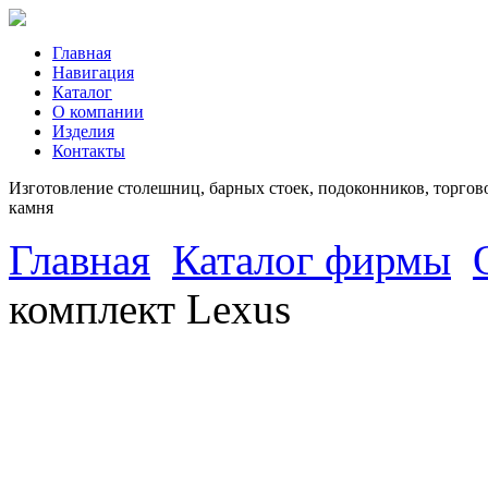
Главная
Навигация
Каталог
О компании
Изделия
Контакты
Изготовление столешниц, барных стоек, подоконников, торгово
камня
Главная
Каталог фирмы
комплект Lexus