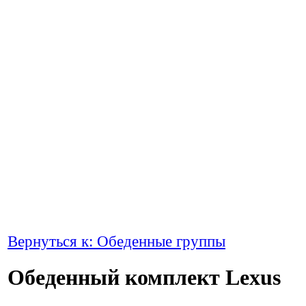
Вернуться к: Обеденные группы
Обеденный комплект Lexus