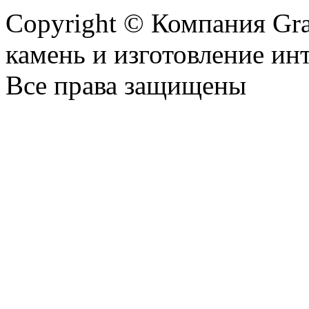
Copyright © Компания Gr
камень и изготовление ин
Все права защищены