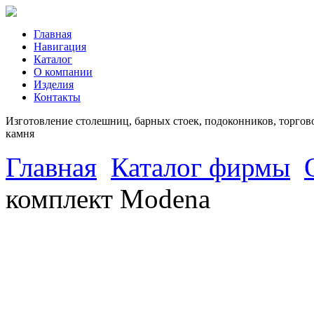
Главная
Навигация
Каталог
О компании
Изделия
Контакты
Изготовление столешниц, барных стоек, подоконников, торгово
камня
Главная
Каталог фирмы
комплект Modena