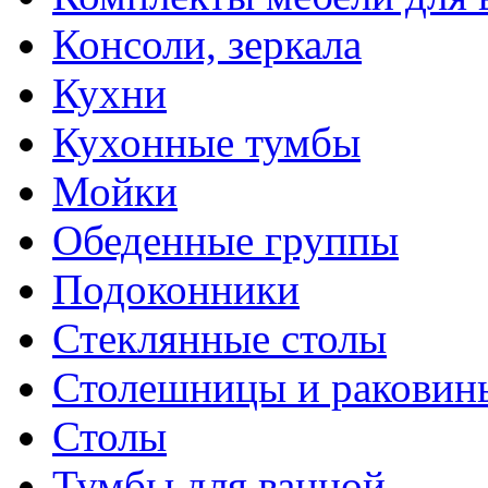
Консоли, зеркала
Кухни
Кухонные тумбы
Мойки
Обеденные группы
Подоконники
Стеклянные столы
Столешницы и раковин
Столы
Тумбы для ванной