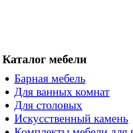
Каталог мебели
Барная мебель
Для ванных комнат
Для столовых
Искусственный камень
Комплекты мебели для 