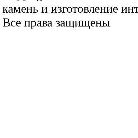
камень и изготовление ин
Все права защищены