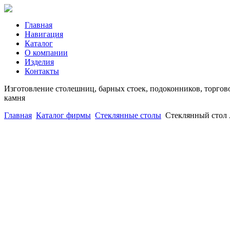
Главная
Навигация
Каталог
О компании
Изделия
Контакты
Изготовление столешниц, барных стоек, подоконников, торгово
камня
Главная
Каталог фирмы
Стеклянные столы
Стеклянный стол