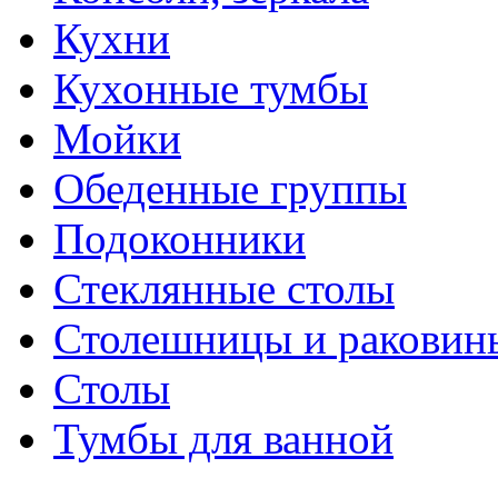
Кухни
Кухонные тумбы
Мойки
Обеденные группы
Подоконники
Стеклянные столы
Столешницы и раковин
Столы
Тумбы для ванной