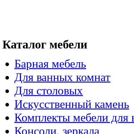
Каталог мебели
Барная мебель
Для ванных комнат
Для столовых
Искусственный камень
Комплекты мебели для 
Консоли, зеркала