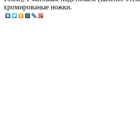
хромированые ножки.