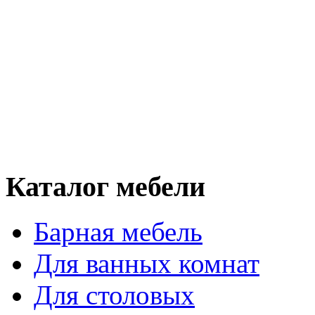
Каталог мебели
Барная мебель
Для ванных комнат
Для столовых