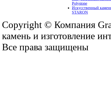
Polystone
Искусственный камен
STARON
Copyright © Компания Gr
камень и изготовление ин
Все права защищены