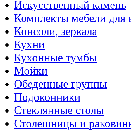
Искусственный камень
Комплекты мебели для 
Консоли, зеркала
Кухни
Кухонные тумбы
Мойки
Обеденные группы
Подоконники
Стеклянные столы
Столешницы и раковин