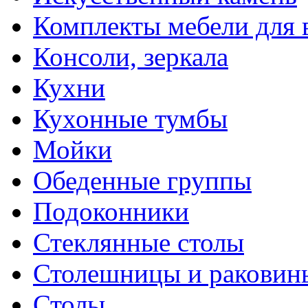
Комплекты мебели для 
Консоли, зеркала
Кухни
Кухонные тумбы
Мойки
Обеденные группы
Подоконники
Стеклянные столы
Столешницы и раковин
Столы