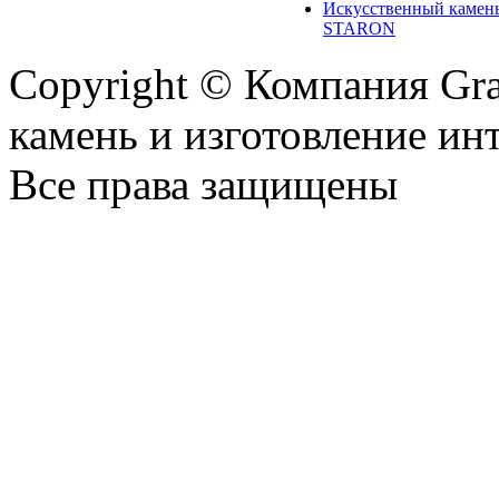
Искусственный камен
STARON
Copyright © Компания Gr
камень и изготовление ин
Все права защищены