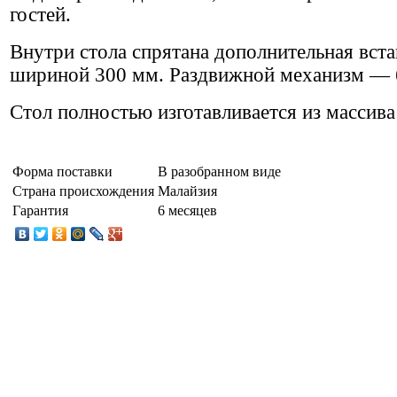
гостей.
Внутри стола спрятана дополнительная вста
шириной 300 мм. Раздвижной механизм — 
Стол полностью изготавливается из массива 
Форма поставки
В разобранном виде
Страна происхождения
Малайзия
Гарантия
6 месяцев