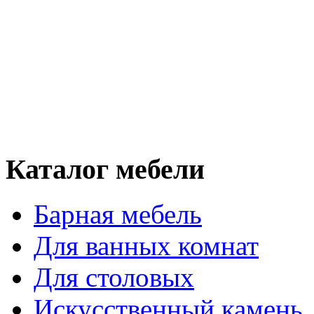
Каталог мебели
Барная мебель
Для ванных комнат
Для столовых
Искусственный камень