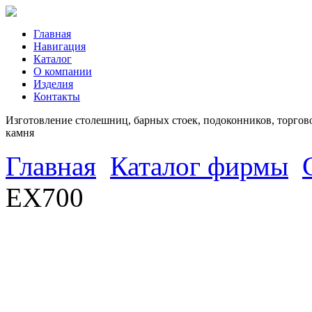
Главная
Навигация
Каталог
О компании
Изделия
Контакты
Изготовление столешниц, барных стоек, подоконников, торгово
камня
Главная
Каталог фирмы
EX700