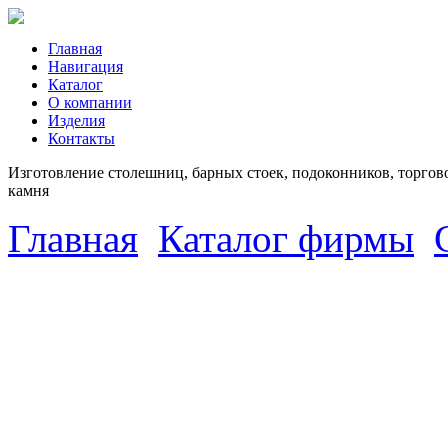
Главная
Навигация
Каталог
О компании
Изделия
Контакты
Изготовление столешниц, барных стоек, подоконников, торгово
камня
Главная
Каталог фирмы