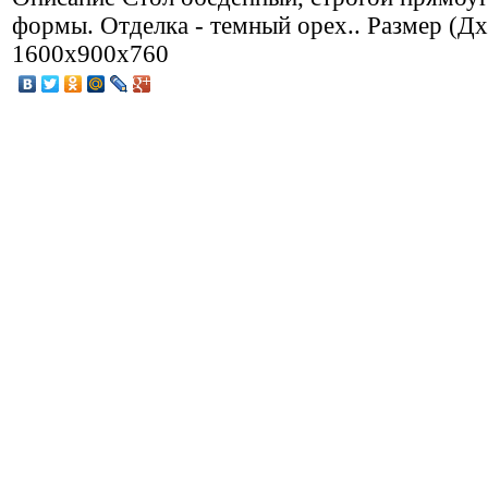
формы. Отделка - темный орех.. Размер (Д
1600х900х760