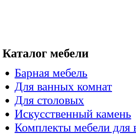
Каталог мебели
Барная мебель
Для ванных комнат
Для столовых
Искусственный камень
Комплекты мебели для 