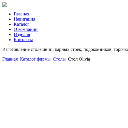
Главная
Навигация
Каталог
О компании
Изделия
Контакты
Изготовление столешниц, барных стоек, подоконников, торгов
Главная
Каталог фирмы
Столы
Стол Olivia