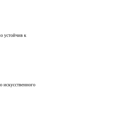
о устойчив к
о искусственного