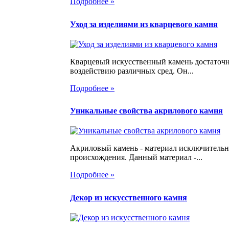
Подробнее »
Уход за изделиями из кварцевого камня
Кварцевый искусственный камень достаточн
воздействию различных сред. Он...
Подробнее »
Уникальные свойства акрилового камня
Акриловый камень - материал исключительн
происхождения. Данный материал -...
Подробнее »
Декор из искусственного камня