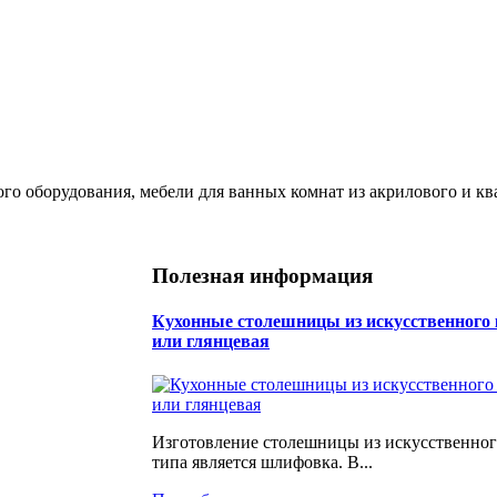
ого оборудования, мебели для ванных комнат из акрилового и кв
Полезная информация
Кухонные столешницы из искусственного 
или глянцевая
Изготовление столешницы из искусственног
типа является шлифовка. В...