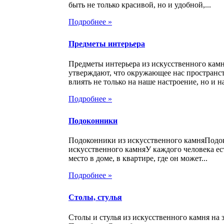
быть не только красивой, но и удобной,...
Подробнее »
Предметы интерьера
Предметы интерьера из искусственного кам
утверждают, что окружающее нас пространс
влиять не только на наше настроение, но и на
Подробнее »
Подоконники
Подоконники из искусственного камняПодо
искусственного камняУ каждого человека ес
место в доме, в квартире, где он может...
Подробнее »
Столы, стулья
Столы и стулья из искусственного камня на з