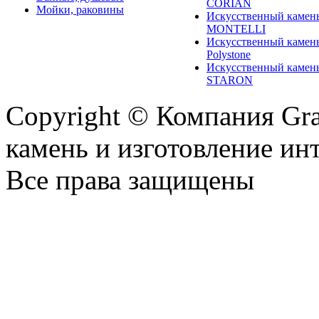
CORIAN
Мойки, раковины
Искусственный камен
MONTELLI
Искусственный камен
Polystone
Искусственный камен
STARON
Copyright © Компания Gr
камень и изготовление ин
Все права защищены