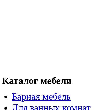
Каталог мебели
Барная мебель
Для ванных комнат