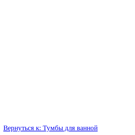
Вернуться к: Тумбы для ванной