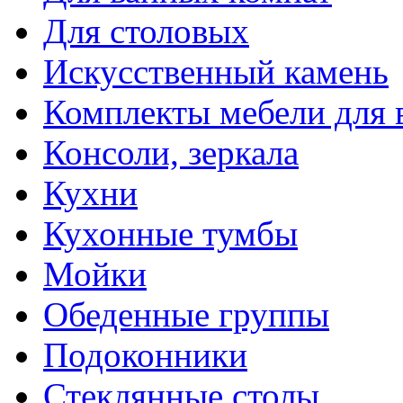
Для столовых
Искусственный камень
Комплекты мебели для 
Консоли, зеркала
Кухни
Кухонные тумбы
Мойки
Обеденные группы
Подоконники
Стеклянные столы