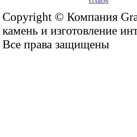
STARON
Copyright © Компания Gr
камень и изготовление ин
Все права защищены