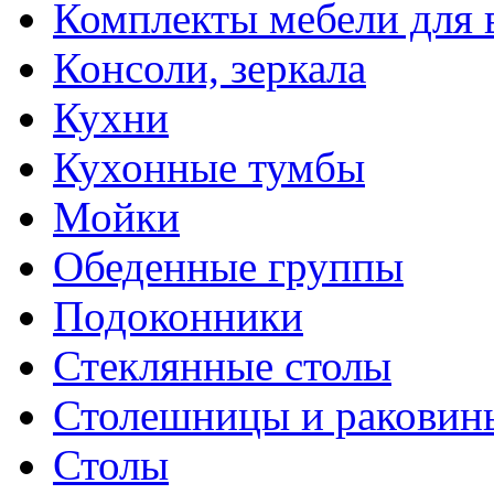
Комплекты мебели для 
Консоли, зеркала
Кухни
Кухонные тумбы
Мойки
Обеденные группы
Подоконники
Стеклянные столы
Столешницы и раковин
Столы