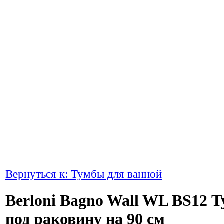
Вернуться к: Тумбы для ванной
Berloni Bagno Wall WL BS12 
под раковину на 90 см