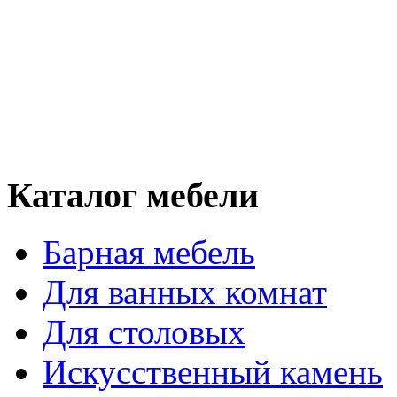
Каталог мебели
Барная мебель
Для ванных комнат
Для столовых
Искусственный камень