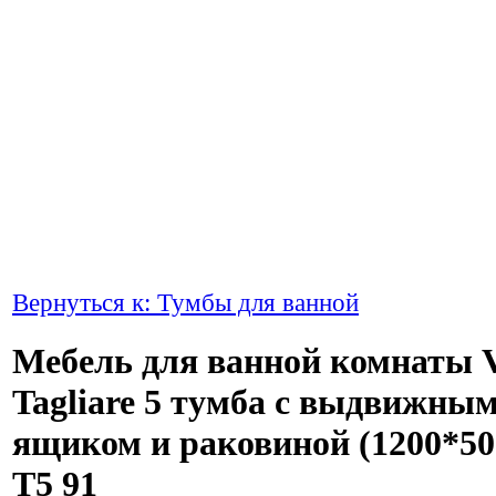
Вернуться к: Тумбы для ванной
Мебель для ванной комнаты V
Tagliare 5 тумба с выдвижны
ящиком и раковиной (1200*50
Т5 91