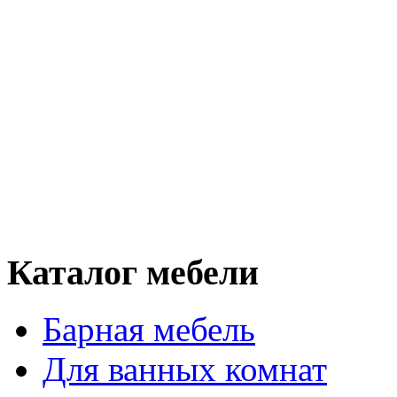
Каталог мебели
Барная мебель
Для ванных комнат