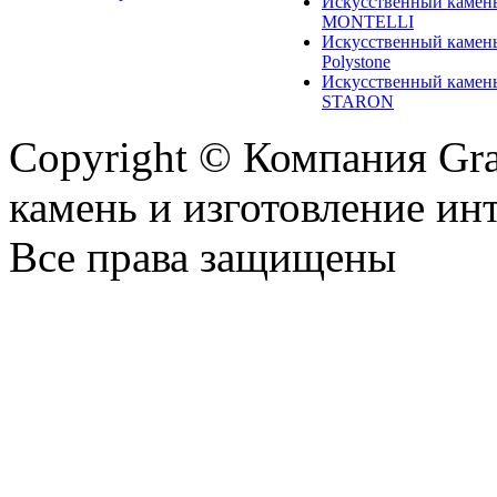
Искусственный камен
MONTELLI
Искусственный камен
Polystone
Искусственный камен
STARON
Copyright © Компания Gr
камень и изготовление ин
Все права защищены