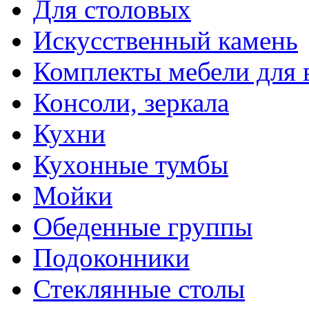
Для столовых
Искусственный камень
Комплекты мебели для 
Консоли, зеркала
Кухни
Кухонные тумбы
Мойки
Обеденные группы
Подоконники
Стеклянные столы