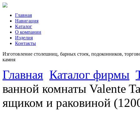
Главная
Навигация
Каталог
О компании
Изделия
Контакты
Изготовление столешниц, барных стоек, подоконников, торгово
камня
Главная
Каталог фирмы
ванной комнаты Valente T
ящиком и раковиной (120