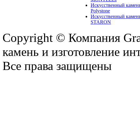
Искусственный камен
Polystone
Искусственный камен
STARON
Copyright © Компания Gr
камень и изготовление ин
Все права защищены