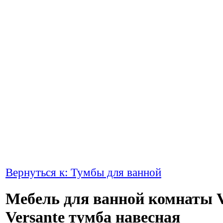
Вернуться к: Тумбы для ванной
Мебель для ванной комнаты V
Versante тумба навесная