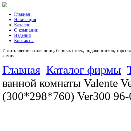
Главная
Навигация
Каталог
О компании
Изделия
Контакты
Изготовление столешниц, барных стоек, подоконников, торгово
камня
Главная
Каталог фирмы
ванной комнаты Valente Ve
(300*298*760) Ver300 96-