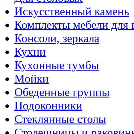
Искусственный камень
Комплекты мебели для 
Консоли, зеркала
Кухни
Кухонные тумбы
Мойки
Обеденные группы
Подоконники
Стеклянные столы
Столешницы и раковин