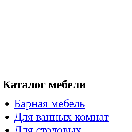
Каталог мебели
Барная мебель
Для ванных комнат
Для столовых