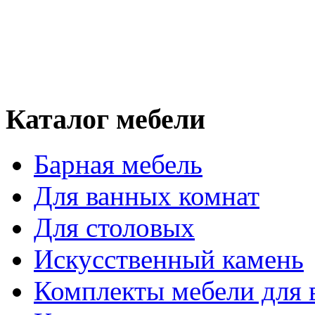
Каталог мебели
Барная мебель
Для ванных комнат
Для столовых
Искусственный камень
Комплекты мебели для 