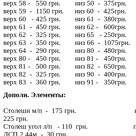
верх 58 - 550 грн. низ 50 - 375грн.
верх 59 - 1150 грн. низ 60 - 425грн.
верх 60 - 425 грн. низ 61 - 380грн.
верх 61 - 450 грн. низ 62 - 600грн.
верх 62 - 325 грн. низ 65 - 250грн.
верх 63 - 350 грн. низ 66 - 1075грн.
верх 64 - 290 грн. низ 80 - 480грн.
верх 80 - 450 грн. низ 81 - 450грн.
верх 81 - 500 грн. низ 82 - 650грн.
верх 82 - 325 грн. низ 90 - 400грн.
верх 83 - 360 грн. низ 91 - 350грн.
Дополн. Элементы:
Столешн м/п - 175 грн. ка
225 грн.
Столеш угол л/п - 110 грн. пл
ДСП 2,44м - 30 грн.