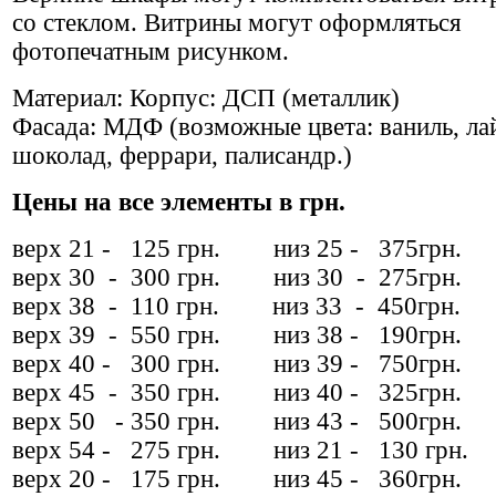
со стеклом. Витрины могут оформляться
фотопечатным рисунком.
Материал: Корпус: ДСП (металлик)
Фасада: МДФ (возможные цвета: ваниль, ла
шоколад, феррари, палисандр.)
Цены на все элементы в грн.
верх 21 - 125 грн. низ 25 - 375грн.
верх 30 - 300 грн. низ 30 - 275грн.
верх 38 - 110 грн. низ 33 - 450грн.
верх 39 - 550 грн. низ 38 - 190грн.
верх 40 - 300 грн. низ 39 - 750грн.
верх 45 - 350 грн. низ 40 - 325грн.
верх 50 - 350 грн. низ 43 - 500грн.
верх 54 - 275 грн. низ 21 - 130 грн.
верх 20 - 175 грн. низ 45 - 360грн.