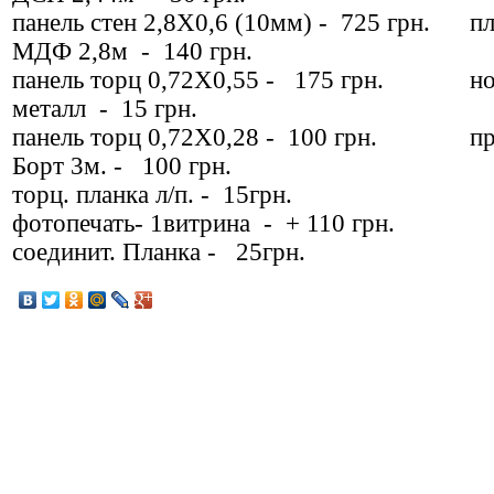
панель стен 2,8Х0,6 (10мм) - 725 грн. п
МДФ 2,8м - 140 грн.
панель торц 0,72Х0,55 - 175 грн. н
металл - 15 грн.
панель торц 0,72Х0,28 - 100 грн. пр
Борт 3м. - 100 грн.
торц. планка л/п. - 15грн.
фотопечать- 1витрина - + 110 грн.
соединит. Планка - 25грн.