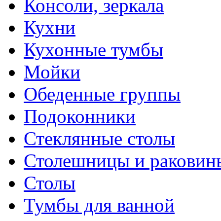
Консоли, зеркала
Кухни
Кухонные тумбы
Мойки
Обеденные группы
Подоконники
Стеклянные столы
Столешницы и раковин
Столы
Тумбы для ванной