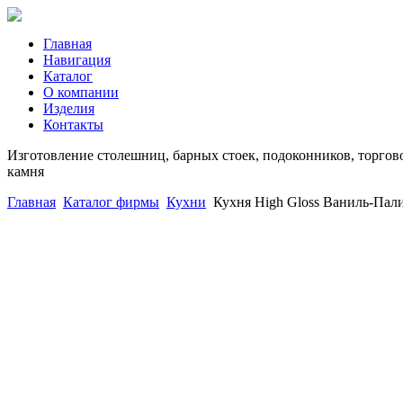
Главная
Навигация
Каталог
О компании
Изделия
Контакты
Изготовление столешниц, барных стоек, подоконников, торгово
камня
Главная
Каталог фирмы
Кухни
Кухня High Gloss Ваниль-Пал