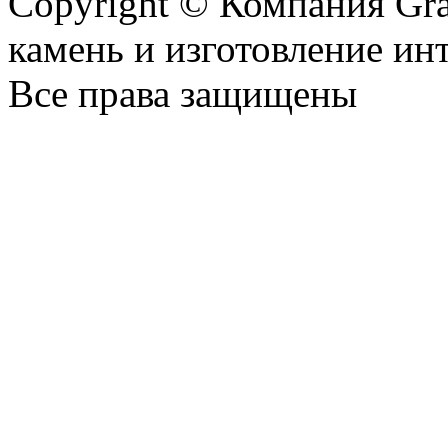
Copyright © Компания Gr
камень и изготовление ин
Все права защищены