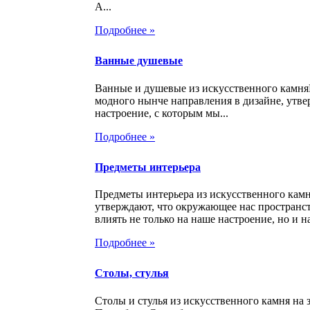
А...
Подробнее »
Ванные душевые
Ванные и душевые из искусственного камня
модного нынче направления в дизайне, утве
настроение, с которым мы...
Подробнее »
Предметы интерьера
Предметы интерьера из искусственного кам
утверждают, что окружающее нас пространс
влиять не только на наше настроение, но и на
Подробнее »
Столы, стулья
Столы и стулья из искусственного камня на з