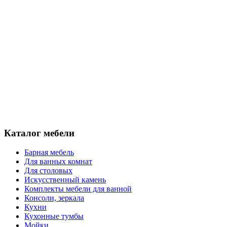
Каталог мебели
Барная мебель
Для ванных комнат
Для столовых
Искусственный камень
Комплекты мебели для ванной
Консоли, зеркала
Кухни
Кухонные тумбы
Мойки