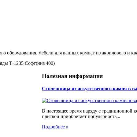
ого оборудования, мебели для ванных комнат из акрилового и кв
яды Т-1235 Софт(низ 400)
Полезная информация
Столешница из искусственного камня в в
В настоящее время наряду с традиционной 
плиткой приобретает популярность...
Подробнее »