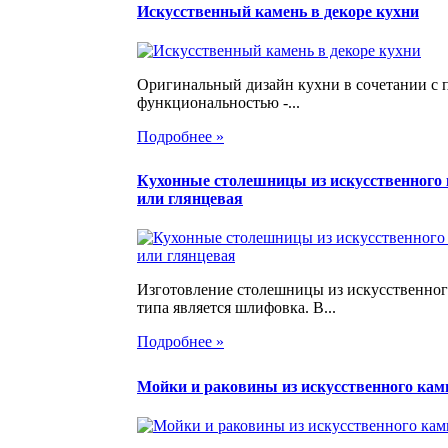
Искусственный камень в декоре кухни
Оригинальный дизайн кухни в сочетании с 
функциональностью -...
Подробнее »
Кухонные столешницы из искусственного 
или глянцевая
Изготовление столешницы из искусственног
типа является шлифовка. В...
Подробнее »
Мойки и раковины из искусственного кам