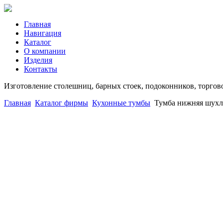
Главная
Навигация
Каталог
О компании
Изделия
Контакты
Изготовление столешниц, барных стоек, подоконников, торгов
Главная
Каталог фирмы
Кухонные тумбы
Тумба нижняя шухл