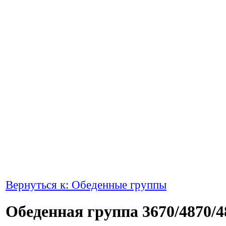
Вернуться к: Обеденные группы
Обеденная группа 3670/4870/