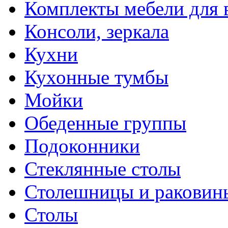
Комплекты мебели для 
Консоли, зеркала
Кухни
Кухонные тумбы
Мойки
Обеденные группы
Подоконники
Стеклянные столы
Столешницы и раковин
Столы