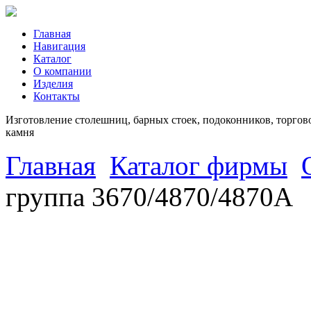
Главная
Навигация
Каталог
О компании
Изделия
Контакты
Изготовление столешниц, барных стоек, подоконников, торгово
камня
Главная
Каталог фирмы
группа 3670/4870/4870А