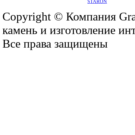
STARON
Copyright © Компания Gr
камень и изготовление ин
Все права защищены