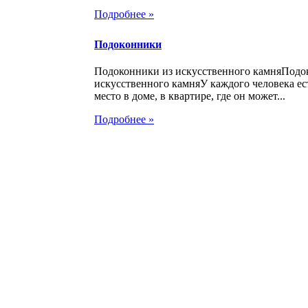
Подробнее »
Подоконники
Подоконники из искусственного камняПодо
искусственного камняУ каждого человека ес
место в доме, в квартире, где он может...
Подробнее »