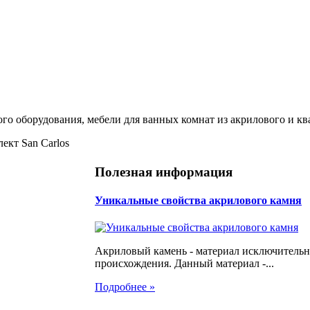
ого оборудования, мебели для ванных комнат из акрилового и кв
ект San Carlos
Полезная информация
Уникальные свойства акрилового камня
Акриловый камень - материал исключительн
происхождения. Данный материал -...
Подробнее »