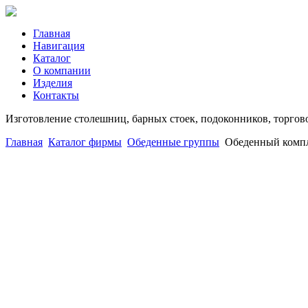
Главная
Навигация
Каталог
О компании
Изделия
Контакты
Изготовление столешниц, барных стоек, подоконников, торгов
Главная
Каталог фирмы
Обеденные группы
Обеденный компл