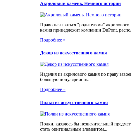
Акриловый камень. Немного истории
Право называться "родителями" акрилового
камня принедлежит компании DuPont, распо
Подробнее »
Декор из искусственного камня
Изделия из акрилового камня по праву заво
большую популярность...
Подробнее »
Полки из искусственного камня
Полки, казалось бы незначительный предмет
стать оригинальным элементом...