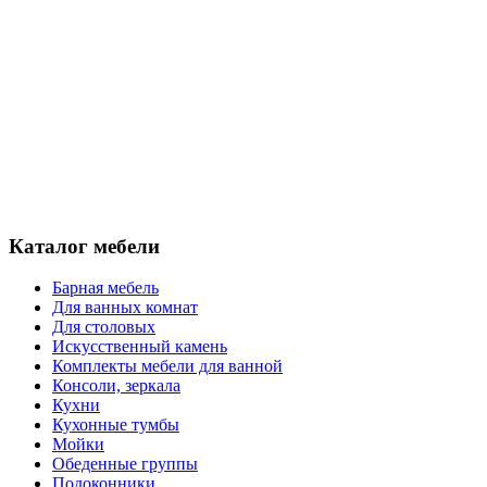
Каталог мебели
Барная мебель
Для ванных комнат
Для столовых
Искусственный камень
Комплекты мебели для ванной
Консоли, зеркала
Кухни
Кухонные тумбы
Мойки
Обеденные группы
Подоконники