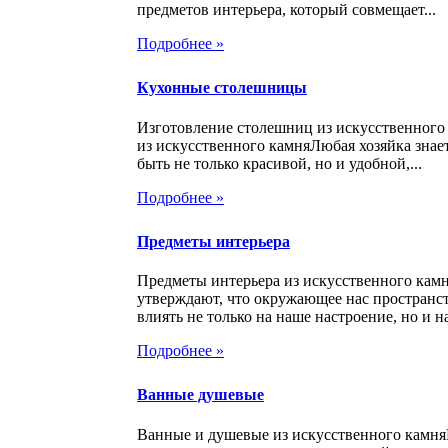
предметов интерьера, который совмещает...
Подробнее »
Кухонные столешницы
Изготовление столешниц из искусственног
из искусственного камняЛюбая хозяйка знает
быть не только красивой, но и удобной,...
Подробнее »
Предметы интерьера
Предметы интерьера из искусственного кам
утверждают, что окружающее нас пространс
влиять не только на наше настроение, но и на
Подробнее »
Ванные душевые
Ванные и душевые из искусственного камня