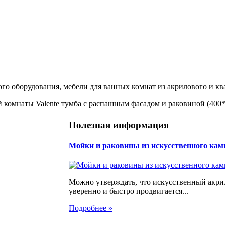
ого оборудования, мебели для ванных комнат из акрилового и кв
 комнаты Valente тумба с распашным фасадом и раковиной (400
Полезная информация
Мойки и раковины из искусственного кам
Можно утверждать, что искусственный акр
уверенно и быстро продвигается...
Подробнее »