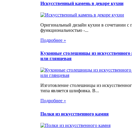
Искусственный камень в декоре кухни
Оригинальный дизайн кухни в сочетании с 
функциональностью -...
Подробнее »
Кухонные столешницы из искусственного 
или глянцевая
Изготовление столешницы из искусственног
типа является шлифовка. В...
Подробнее »
Полки из искусственного камня