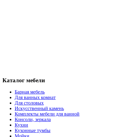
Каталог мебели
Барная мебель
Для ванных комнат
Для столовых
Искусственный камень
Комплекты мебели для ванной
Консоли, зеркала
Кухни
Кухонные тумбы
Мойки