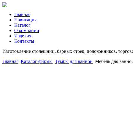
Главная
Навигация
Каталог
О компании
Изделия
Контакты
Изготовление столешниц, барных стоек, подоконников, торгов
Главная
Каталог фирмы
Тумбы для ванной
Мебель для ванной